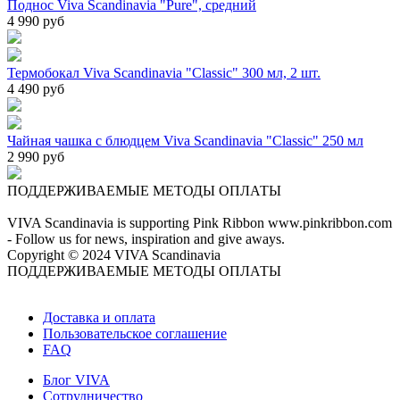
Поднос Viva Scandinavia "Pure", средний
4 990 руб
Термобокал Viva Scandinavia "Classic" 300 мл, 2 шт.
4 490 руб
Чайная чашка с блюдцем Viva Scandinavia "Classic" 250 мл
2 990 руб
ПОДДЕРЖИВАЕМЫЕ МЕТОДЫ ОПЛАТЫ
VIVA Scandinavia is supporting Pink Ribbon www.pinkribbon.com
- Follow us for news, inspiration and give aways.
Copyright © 2024 VIVA Scandinavia
ПОДДЕРЖИВАЕМЫЕ МЕТОДЫ ОПЛАТЫ
Доставка и оплата
Пользовательское соглашение
FAQ
Блог VIVA
Сотрудничество