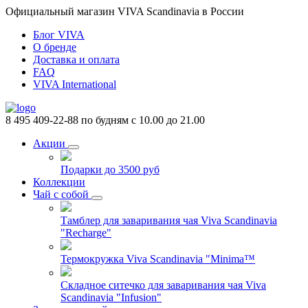
Официальный магазин VIVA Scandinavia в России
Блог VIVA
О бренде
Доставка и оплата
FAQ
VIVA International
8 495 409-22-88
по будням с 10.00 до 21.00
Акции
Подарки до 3500 руб
Коллекции
Чай с собой
Тамблер для заваривания чая Viva Scandinavia
"Recharge"
Термокружка Viva Scandinavia "Minima™
Складное ситечко для заваривания чая Viva
Scandinavia "Infusion"