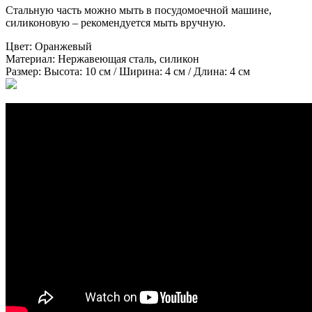
Стальную часть можно мыть в посудомоечной машине,
силиконовую – рекомендуется мыть вручную.
Цвет:
Оранжевый
Материал:
Нержавеющая сталь, силикон
Размер:
Высота: 10 см / Ширина: 4 см / Длина: 4 см