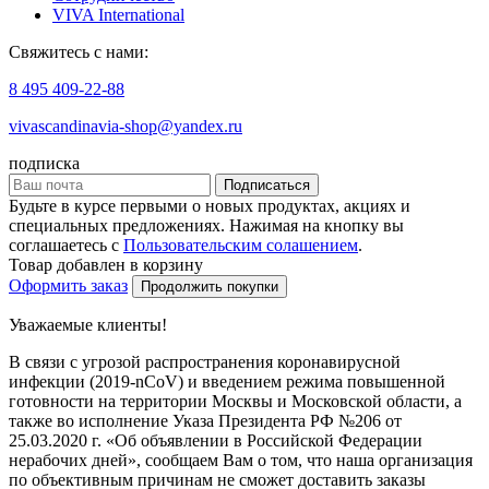
VIVA International
Свяжитесь с нами:
8 495 409-22-88
vivascandinavia-shop@yandex.ru
подписка
Подписаться
Будьте в курсе первыми о новых продуктах, акциях и
специальных предложениях. Нажимая на кнопку вы
соглашаетесь с
Пользовательским солашением
.
Товар добавлен в корзину
Оформить заказ
Продолжить покупки
Уважаемые клиенты!
В связи с угрозой распространения коронавирусной
инфекции (2019-nCoV) и введением режима повышенной
готовности на территории Москвы и Московской области, а
также во исполнение Указа Президента РФ №206 от
25.03.2020 г. «Об объявлении в Российской Федерации
нерабочих дней», сообщаем Вам о том, что наша организация
по объективным причинам не сможет доставить заказы