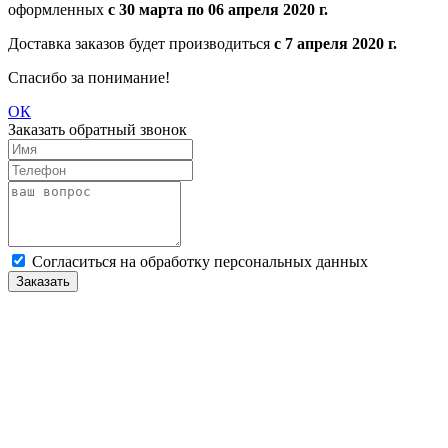
оформленных
с 30 марта по 06 апреля 2020 г.
Доставка заказов будет производиться
с 7 апреля 2020 г.
Спасибо за понимание!
ОК
Заказать обратный звонок
Cогласиться на обработку персональных данных
Заказать