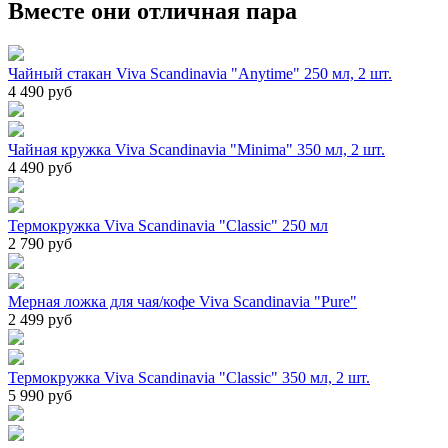
Вместе они отличная пара
Чайный стакан Viva Scandinavia "Anytime" 250 мл, 2 шт.
4 490 руб
Чайная кружка Viva Scandinavia "Minima" 350 мл, 2 шт.
4 490 руб
Термокружка Viva Scandinavia "Classic" 250 мл
2 790 руб
Мерная ложка для чая/кофе Viva Scandinavia "Pure"
2 499 руб
Термокружка Viva Scandinavia "Classic" 350 мл, 2 шт.
5 990 руб