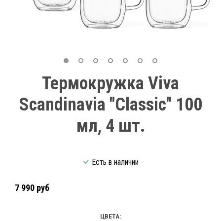
Термокружка Viva
Scandinavia "Classic" 100
мл, 4 шт.
Есть в наличии
7 990 руб
ЦВЕТА: