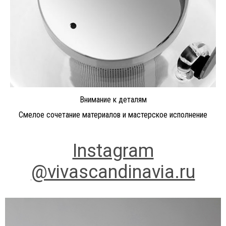
Внимание к деталям
Смелое сочетание материалов и мастерское исполнение
Instagram
@vivascandinavia.ru