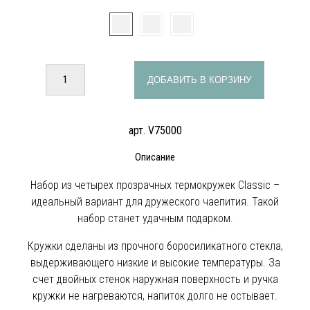
ДОБАВИТЬ В КОРЗИНУ
арт. V75000
Описание
Набор из четырех прозрачных термокружек Classic –
идеальный вариант для дружеского чаепития. Такой
набор станет удачным подарком.
Кружки сделаны из прочного боросиликатного стекла,
выдерживающего низкие и высокие температуры. За
счет двойных стенок наружная поверхность и ручка
кружки не нагреваются, напиток долго не остывает.