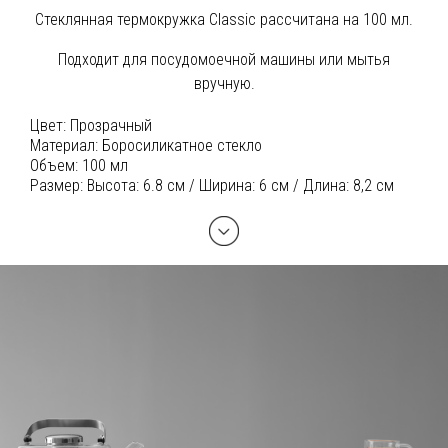
Стеклянная термокружка Classic рассчитана на 100 мл.
Подходит для посудомоечной машины или мытья
вручную.
Цвет:
Прозрачный
Материал:
Боросиликатное стекло
Объем:
100 мл
Размер:
Высота: 6.8 см / Ширина: 6 см / Длина: 8,2 см