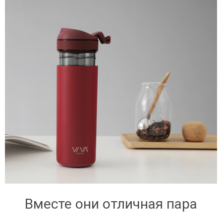
Вместе они отличная пара