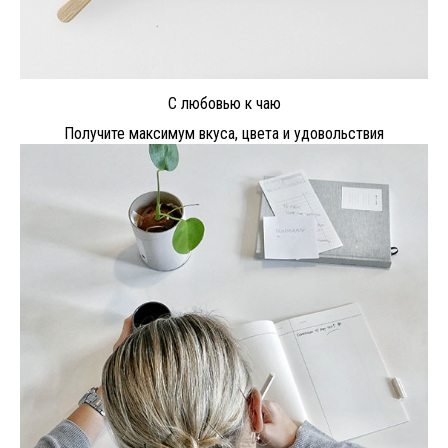
С любовью к чаю
Получите максимум вкуса, цвета и удовольствия