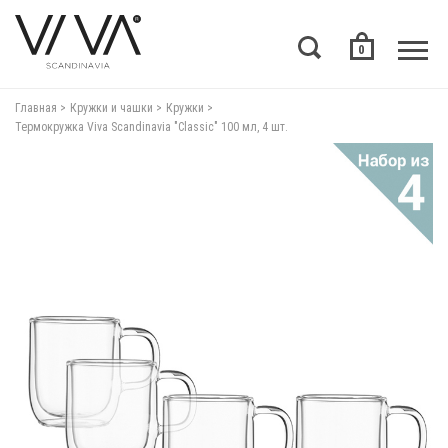
0
Главная
Кружки и чашки
Кружки
Термокружка Viva Scandinavia "Classic" 100 мл, 4 шт.