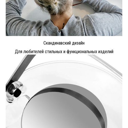
Скандинавский дизайн
Для любителей стильных и функциональных изделий