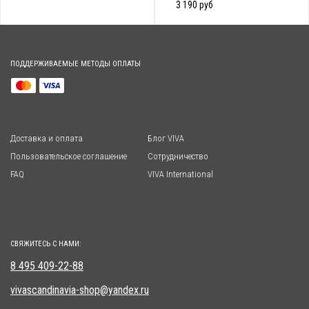
3 190 руб
ПОДДЕРЖИВАЕМЫЕ МЕТОДЫ ОПЛАТЫ
Доставка и оплата
Блог VIVA
Пользовательское соглашение
Сотрудничество
FAQ
VIVA International
СВЯЖИТЕСЬ С НАМИ:
8 495 409-22-88
vivascandinavia-shop@yandex.ru