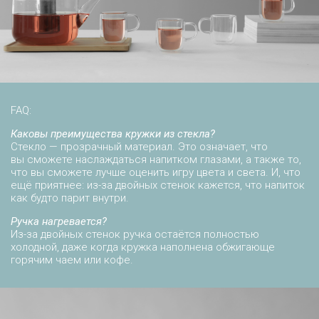
FAQ:
Каковы преимущества кружки из стекла?
Стекло — прозрачный материал. Это означает, что
вы сможете наслаждаться напитком глазами, а также то,
что вы сможете лучше оценить игру цвета и света. И, что
ещё приятнее: из-за двойных стенок кажется, что напиток
как будто парит внутри.
Ручка нагревается?
Из-за двойных стенок ручка остаётся полностью
холодной, даже когда кружка наполнена обжигающе
горячим чаем или кофе.