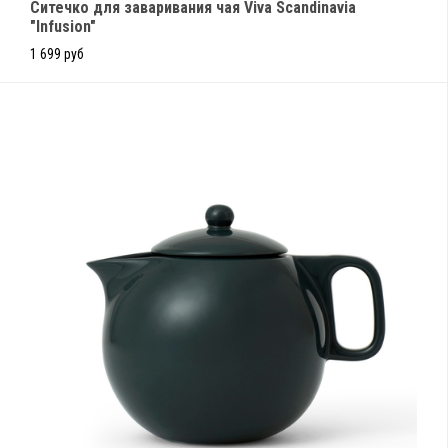
Ситечко для заваривания чая Viva Scandinavia
"Infusion"
1 699 руб