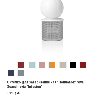
Ситечко для заваривания чая "Поплавок" Viva
Scandinavia "Infusion"
1 999 руб