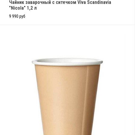
Чайник заварочный с ситечком Viva Scandinavia
"Nicola" 1,2 л
9 990 руб