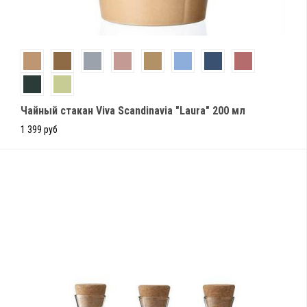
Чайный стакан Viva Scandinavia "Laura" 200 мл
1 399 руб