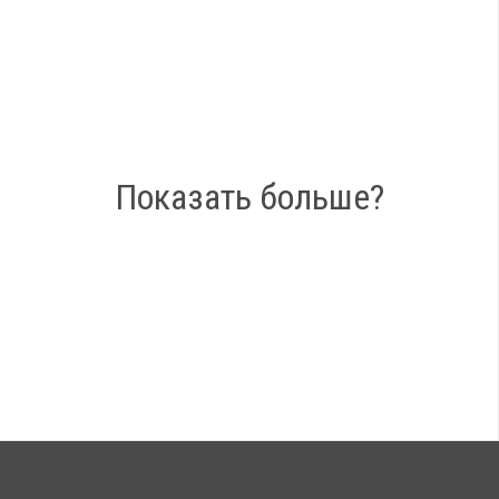
Показать больше?