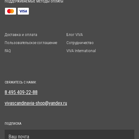
ПОДДЕРЖИВАЕМЫЕ МЕТОДЫ ОПЛАТЫ
Доставка и оплата
Блог VIVA
Пользовательское соглашение
Сотрудничество
FAQ
VIVA International
СВЯЖИТЕСЬ С НАМИ:
8 495 409-22-88
vivascandinavia-shop@yandex.ru
ПОДПИСКА