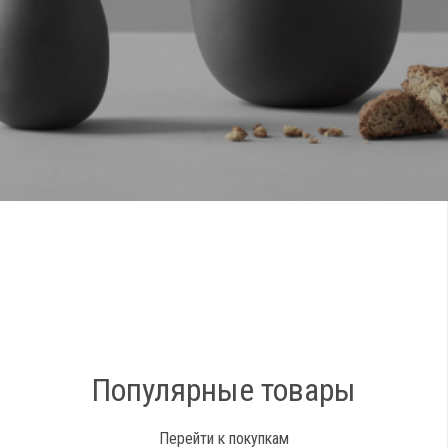
Популярные товары
Перейти к покупкам