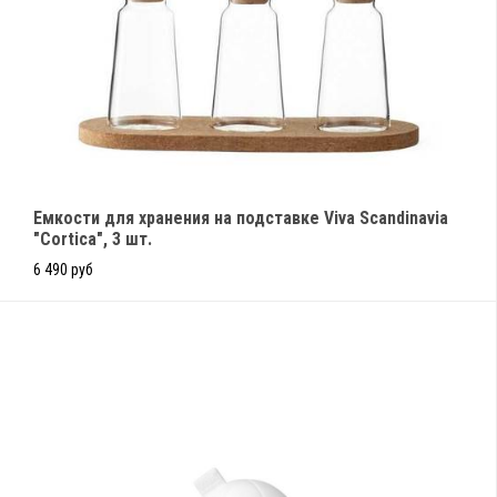
Емкости для хранения на подставке Viva Scandinavia
"Cortica", 3 шт.
6 490 руб