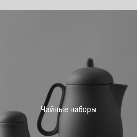
Чайные наборы