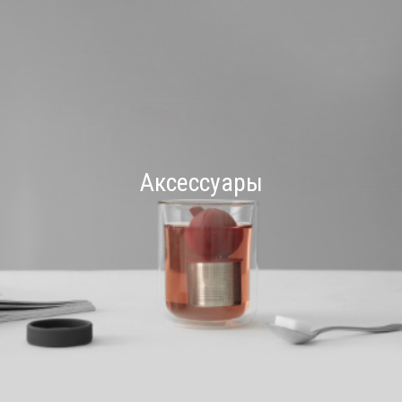
Аксессуары