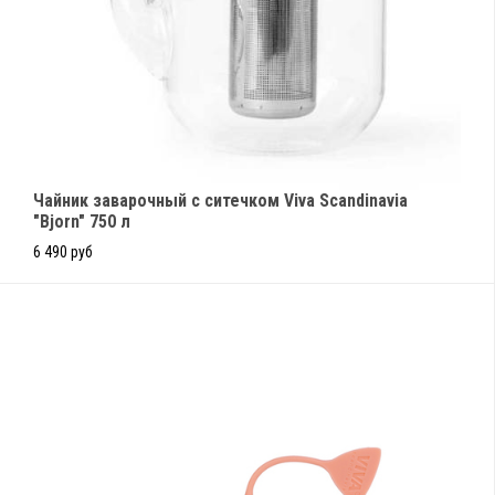
Чайник заварочный с ситечком Viva Scandinavia
"Bjorn" 750 л
6 490 руб