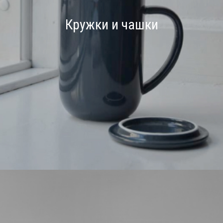
Кружки и чашки