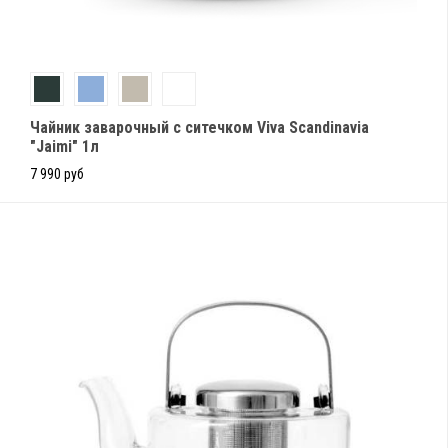
Чайник заварочный с ситечком Viva Scandinavia
"Jaimi" 1л
7 990 руб