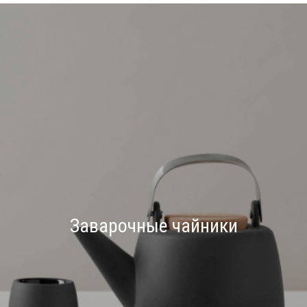
Заварочные чайники