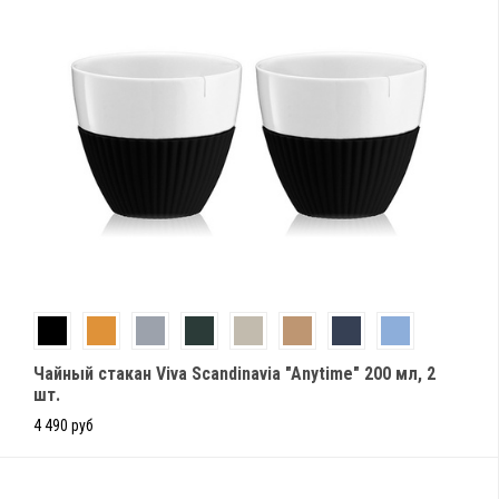
Чайный стакан Viva Scandinavia "Anytime" 200 мл, 2
шт.
4 490 руб