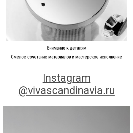
Внимание к деталям
Смелое сочетание материалов и мастерское исполнение
Instagram
@vivascandinavia.ru