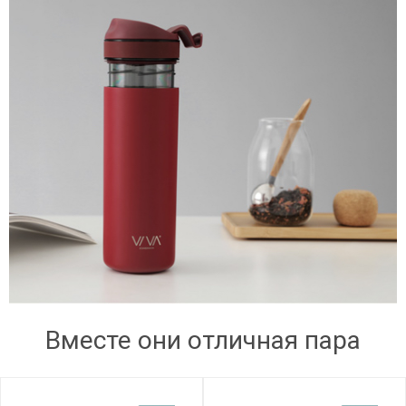
Вместе они отличная пара