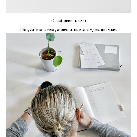
С любовью к чаю
Получите максимум вкуса, цвета и удовольствия