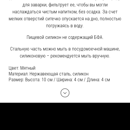
для заварки, фильтрует ее, чтобы вы могли
наслаждаться чистым напитком, без осадка. За счет
мелких отверстий ситечко опускается на дно, полностью
погружаясь в воду.
Пищевой силикон не содержащий БФА.
Стальную часть можно мыть в посудомоечной машине,
силиконовую – рекомендуется мыть вручную.
Цвет:
Мятный
Материал:
Нержавеющая сталь, силикон
Размер:
Высота: 10 см / Ширина: 4 см / Длина: 4 см