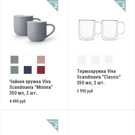
Термокружка Viva
Scandinavia "Classic"
Чайная кружка Viva
350 мл, 2 шт.
Scandinavia "Minima"
5 990 руб
350 мл, 2 шт.
4 490 руб