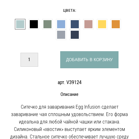
ЦВЕТА:
ДОБАВИТЬ В КОРЗИНУ
арт. V39124
Описание
Ситечко для заваривания Egg Infusion сделает
заваривание чая сплошным удовольствием. Его форма
идеальна для любой чайной чашки или стакана.
Силиконовый «хвостик» выступает ярким элементом
дизайна. Стальное ситечко обеспечивает лучшую среду