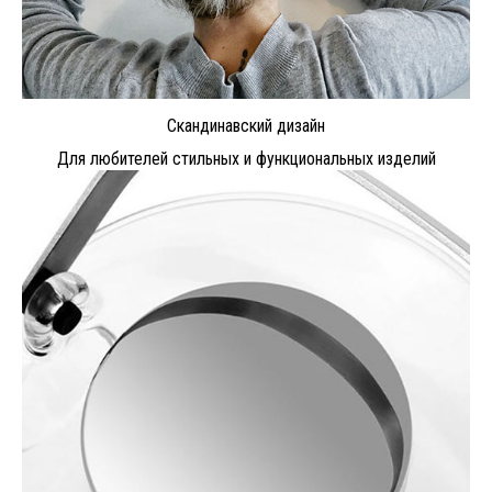
Скандинавский дизайн
Для любителей стильных и функциональных изделий