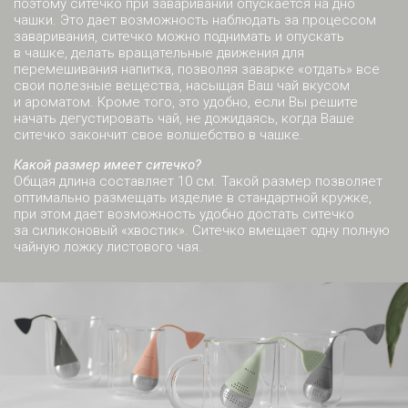
поэтому ситечко при заваривании опускается на дно
чашки. Это дает возможность наблюдать за процессом
заваривания, ситечко можно поднимать и опускать
в чашке, делать вращательные движения для
перемешивания напитка, позволяя заварке «отдать» все
свои полезные вещества, насыщая Ваш чай вкусом
и ароматом. Кроме того, это удобно, если Вы решите
начать дегустировать чай, не дожидаясь, когда Ваше
ситечко закончит свое волшебство в чашке.
Какой размер имеет ситечко?
Общая длина составляет 10 см. Такой размер позволяет
оптимально размещать изделие в стандартной кружке,
при этом дает возможность удобно достать ситечко
за силиконовый «хвостик». Ситечко вмещает одну полную
чайную ложку листового чая.