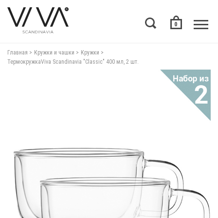
0
Главная
Кружки и чашки
Кружки
ТермокружкаViva Scandinavia "Classic" 400 мл, 2 шт.