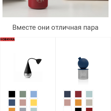
Вместе они отличная пара
НОВИНКА