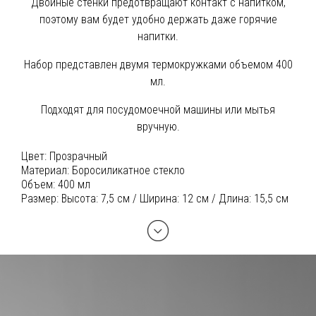
Двойные стенки предотвращают контакт с напитком,
поэтому вам будет удобно держать даже горячие
напитки.
Набор представлен двумя термокружками объемом 400
мл.
Подходят для посудомоечной машины или мытья
вручную.
Цвет:
Прозрачный
Материал:
Боросиликатное стекло
Объем:
400 мл
Размер:
Высота: 7,5 см / Ширина: 12 см / Длина: 15,5 см