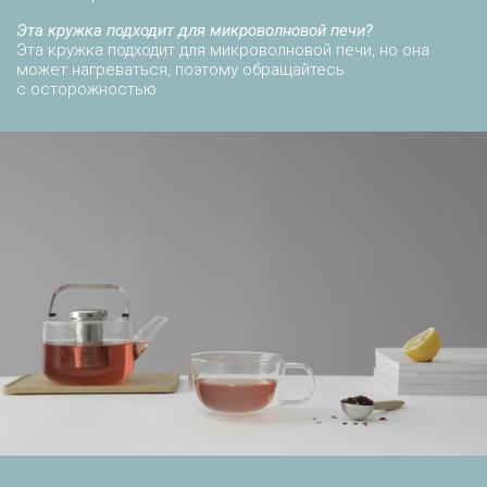
Эта кружка подходит для микроволновой печи?
Эта кружка подходит для микроволновой печи, но она
может нагреваться, поэтому обращайтесь
с осторожностью.