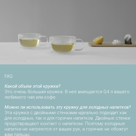
FAQ:
Какой объём этой кружки?
Это очень большая кружка. В неё вмещается 0,4 л вашего
любимого чая или кофе.
Можно ли использовать эту кружку для холодных напитков?
Эта кружка с двойными стенками идеально подходит как
для холодных, так и для горячих напитков. Двойные стенки
предотвращают контакт с напитком. Поэтому холодные
напитки не нагреются от ваших рук, а горячие не обожгут
вам пальцы.