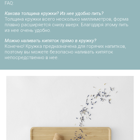
FAQ:
Какова толщина кружки? Из нее удобно пить?
Толщина кружки всего несколько миллиметров, форма
плавно расширяется снизу вверх. Благодаря этому пить
из нее очень удобно.
Можно наливать кипяток прямо в кружку?
Конечно! Кружка предназначена для горячих напитков,
поэтому вы можете безопасно наливать кипяток
непосредственно в нее.