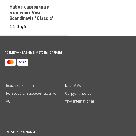
Набор сахарница и
молочник Viva
Scandinavia "Classic"
4 490 руб
ПОДДЕРЖИВАЕМЫЕ МЕТОДЫ ОПЛАТЫ
Доставка и оплата
Блог VIVA
Пользовательское соглашение
Сотрудничество
FAQ
VIVA International
СВЯЖИТЕСЬ С НАМИ: