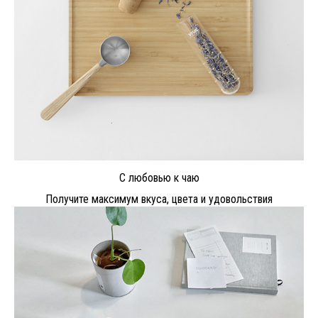
С любовью к чаю
Получите максимум вкуса, цвета и удовольствия