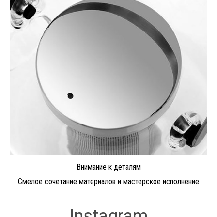
Внимание к деталям
Смелое сочетание материалов и мастерское исполнение
Instagram