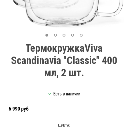
ТермокружкаViva
Scandinavia "Classic" 400
мл, 2 шт.
Есть в наличии
6 990 руб
ЦВЕТА: