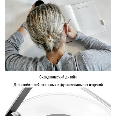
Скандинавский дизайн
Для любителей стильных и функциональных изделий