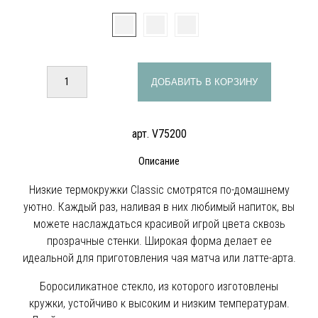
ДОБАВИТЬ В КОРЗИНУ
арт. V75200
Описание
Низкие термокружки Classic смотрятся по-домашнему
уютно. Каждый раз, наливая в них любимый напиток, вы
можете наслаждаться красивой игрой цвета сквозь
прозрачные стенки. Широкая форма делает ее
идеальной для приготовления чая матча или латте-арта.
Боросиликатное стекло, из которого изготовлены
кружки, устойчиво к высоким и низким температурам.