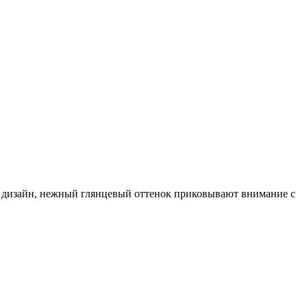
й дизайн, нежный глянцевый оттенок приковывают внимание с