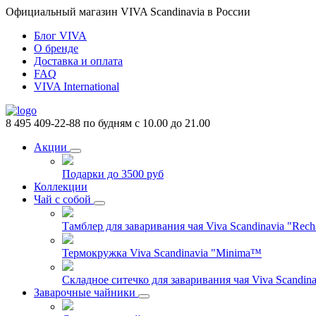
Официальный магазин VIVA Scandinavia в России
Блог VIVA
О бренде
Доставка и оплата
FAQ
VIVA International
8 495 409-22-88
по будням с 10.00 до 21.00
Акции
Подарки до 3500 руб
Коллекции
Чай с собой
Тамблер для заваривания чая Viva Scandinavia "Rech
Термокружка Viva Scandinavia "Minima™
Складное ситечко для заваривания чая Viva Scandinav
Заварочные чайники