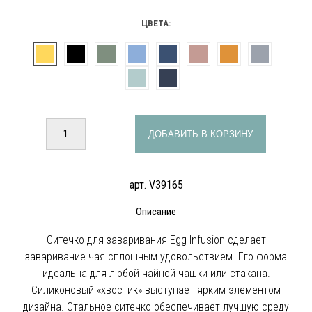
ЦВЕТА:
ДОБАВИТЬ В КОРЗИНУ
арт. V39165
Описание
Ситечко для заваривания Egg Infusion сделает
заваривание чая сплошным удовольствием. Его форма
идеальна для любой чайной чашки или стакана.
Силиконовый «хвостик» выступает ярким элементом
дизайна. Стальное ситечко обеспечивает лучшую среду