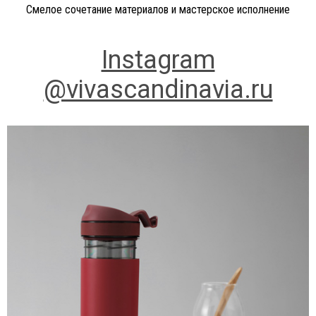
Смелое сочетание материалов и мастерское исполнение
Instagram
@vivascandinavia.ru