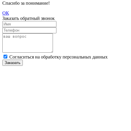
Спасибо за понимание!
ОК
Заказать обратный звонок
Cогласиться на обработку персональных данных
Заказать