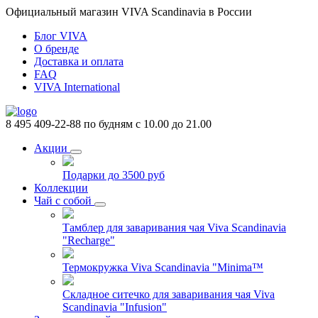
Официальный магазин VIVA Scandinavia в России
Блог VIVA
О бренде
Доставка и оплата
FAQ
VIVA International
8 495 409-22-88
по будням с 10.00 до 21.00
Акции
Подарки до 3500 руб
Коллекции
Чай с собой
Тамблер для заваривания чая Viva Scandinavia
"Recharge"
Термокружка Viva Scandinavia "Minima™
Складное ситечко для заваривания чая Viva
Scandinavia "Infusion"