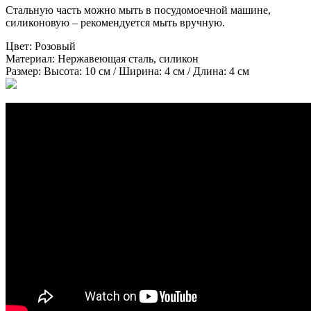
Стальную часть можно мыть в посудомоечной машине,
силиконовую – рекомендуется мыть вручную.
Цвет:
Розовый
Материал:
Нержавеющая сталь, силикон
Размер:
Высота: 10 см / Ширина: 4 см / Длина: 4 см