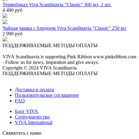
Термобокал Viva Scandinavia "Classic" 300 мл, 2 шт.
4 490 руб
Чайная чашка с блюдцем Viva Scandinavia "Classic" 250 мл
2 990 руб
ПОДДЕРЖИВАЕМЫЕ МЕТОДЫ ОПЛАТЫ
VIVA Scandinavia is supporting Pink Ribbon www.pinkribbon.com
- Follow us for news, inspiration and give aways.
Copyright © 2024 VIVA Scandinavia
ПОДДЕРЖИВАЕМЫЕ МЕТОДЫ ОПЛАТЫ
Доставка и оплата
Пользовательское соглашение
FAQ
Блог VIVA
Сотрудничество
VIVA International
Свяжитесь с нами: