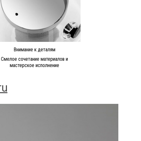
Внимание к деталям
Смелое сочетание материалов и
мастерское исполнение
ru