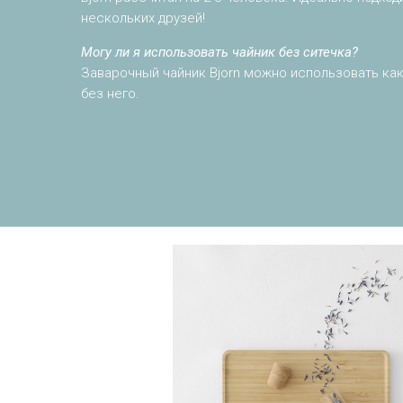
нескольких друзей!
Могу ли я использовать чайник без ситечка?
Заварочный чайник Bjorn можно использовать как
без него.