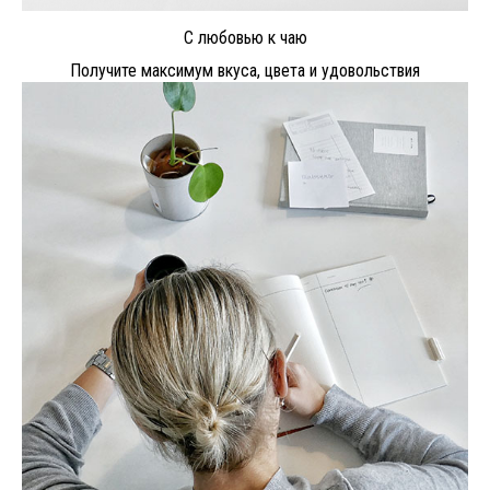
С любовью к чаю
Получите максимум вкуса, цвета и удовольствия