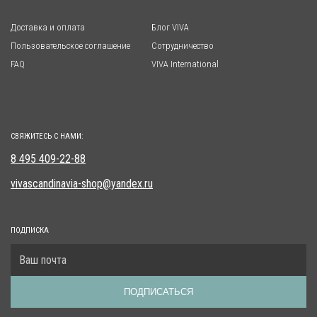
Доставка и оплата
Блог VIVA
Пользовательское соглашение
Сотрудничество
FAQ
VIVA International
СВЯЖИТЕСЬ С НАМИ:
8 495 409-22-88
vivascandinavia-shop@yandex.ru
ПОДПИСКА
ПОДПИСАТЬСЯ