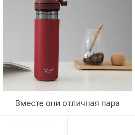
Вместе они отличная пара