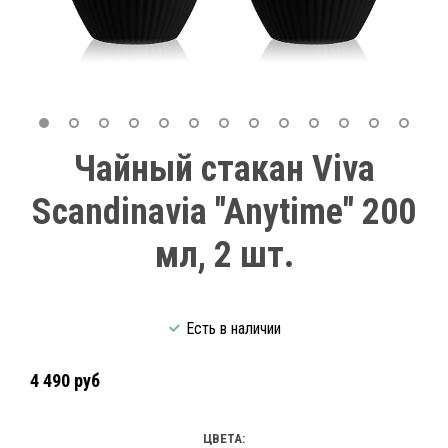
Чайный стакан Viva
Scandinavia "Anytime" 200
мл, 2 шт.
Есть в наличии
4 490 руб
ЦВЕТА: