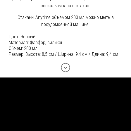
соскальзывала в стакан.
Стаканы Anytime объемом 200 мл можно мыть в
посудомоечной машине.
Цвет:
Черный
Материал:
Фарфор, силикон
Объем:
200 мл
Размер:
Высота: 8,5 см / Ширина: 9,4 см / Длина: 9,4 см