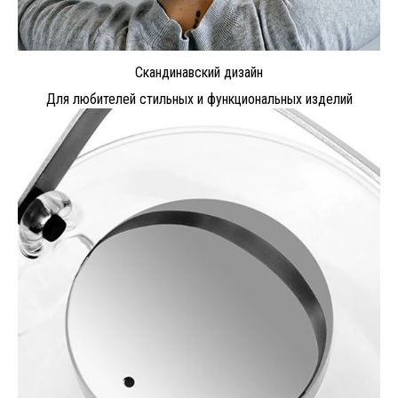
Скандинавский дизайн
Для любителей стильных и функциональных изделий