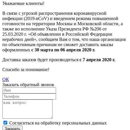
Уважаемые клиенты!
В связи с угрозой распространения коронавирусной
инфекции (2019-nCoV) и введением режима повышенной
готовности на территории Москвы и Московской области, а
также во исполнение Указа Президента РФ №206 от
25.03.2020 г. «Об объявлении в Российской Федерации
нерабочих дней», сообщаем Вам о том, что наша организация
по объективным причинам не сможет доставить заказы
оформленных
с 30 марта по 06 апреля 2020 г.
Доставка заказов будет производиться
с 7 апреля 2020 г.
Спасибо за понимание!
ОК
Заказать обратный звонок
Cогласиться на обработку персональных данных
Заказать