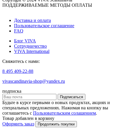
ПОДДЕРЖИВАЕМЫЕ МЕТОДЫ ОПЛАТЫ
Доставка и оплата
Пользовательское соглашение
FAQ
Блог VIVA
Сотрудничество
VIVA International
Свяжитесь с нами:
8 495 409-22-88
vivascandinavia-shop@yandex.ru
подписка
Подписаться
Будьте в курсе первыми о новых продуктах, акциях и
специальных предложениях. Нажимая на кнопку вы
соглашаетесь с
Пользовательским солашением
.
Товар добавлен в корзину
Оформить заказ
Продолжить покупки