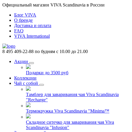
Официальный магазин VIVA Scandinavia в России
Блог VIVA
О бренде
Доставка и оплата
FAQ
VIVA International
8 495 409-22-88
по будням с 10.00 до 21.00
Акции
Подарки до 3500 руб
Коллекции
Чай с собой
Тамблер для заваривания чая Viva Scandinavia
"Recharge"
Термокружка Viva Scandinavia "Minima™
Складное ситечко для заваривания чая Viva
Scandinavia "Infusion"