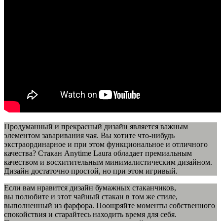
Продуманный и прекрасный дизайн является важным
элементом заваривания чая. Вы хотите что-нибудь
экстраординарное и при этом функциональное и отличного
качества? Стакан Anytime Laura обладает премиальным
качеством и восхитительным минималистическим дизайном.
Дизайн достаточно простой, но при этом игривый.
Если вам нравится дизайн бумажных стаканчиков,
вы полюбите и этот чайный стакан в том же стиле,
выполненный из фарфора. Поощряйте моменты собственного
спокойствия и старайтесь находить время для себя.