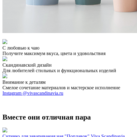
С любовью к чаю
Получите максимум вкуса, цвета и удовольствия
Скандинавский дизайн
Для любителей стильных и функциональных изделий
Внимание к деталям
Смелое сочетание материалов и мастерское исполнение
Instagram @vivascandinavia.ru
Вместе они отличная пара
Ситечко для заваривания чая "Поплавок" Viva Scandinavia