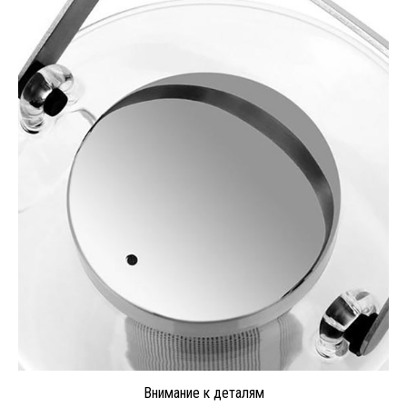
Внимание к деталям