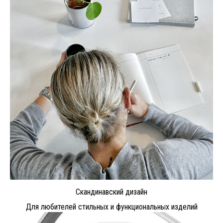
Скандинавский дизайн
Для любителей стильных и функциональных изделий