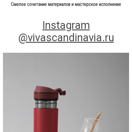
Смелое сочетание материалов и мастерское исполнение
Instagram
@vivascandinavia.ru