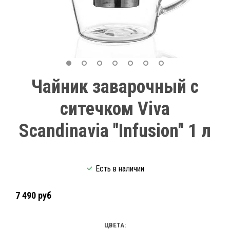
Чайник заварочный с
ситечком Viva
Scandinavia "Infusion" 1 л
Есть в наличии
7 490 руб
ЦВЕТА: