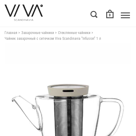
0
Главная
Заварочные чайники
Стеклянные чайники
Чайник заварочный с ситечком Viva Scandinavia "Infusion" 1 л