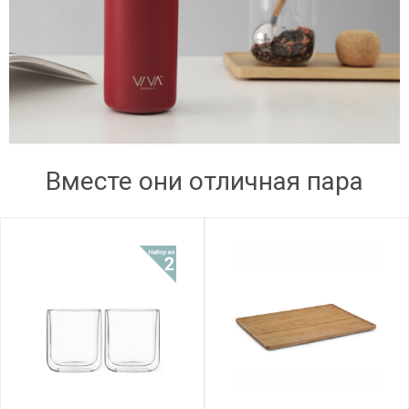
Вместе они отличная пара