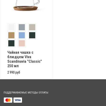
Чайная чашка с
блюдцем Viva
Scandinavia "Classic"
250 мл
2 990 руб
ПОДДЕРЖИВАЕМЫЕ МЕТОДЫ ОПЛАТЫ