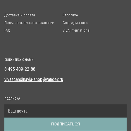
Доставка и оплата
Блог VIVA
Пользовательское соглашение
Сотрудничество
FAQ
VIVA International
СВЯЖИТЕСЬ С НАМИ:
8 495 409-22-88
vivascandinavia-shop@yandex.ru
ПОДПИСКА
ПОДПИСАТЬСЯ