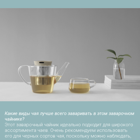
Какие виды чая лучше всего заваривать в этом заварочном
чайнике?
Этот заварочный чайник идеально подходит для широкого
ассортимента чаев. Очень рекомендуем использовать
его для черных сортов чая, поскольку можно наблюдать,