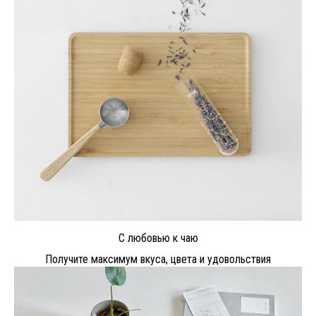
С любовью к чаю
Получите максимум вкуса, цвета и удовольствия