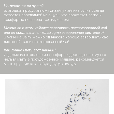
Нагревается ли ручка?
Благодаря продуманному дизайну чайника ручка всегда
остается прохладной на ощупь, что позволяет легко и
комфортно пользоваться изделием.
Можно ли в этом чайнике заваривать пакетированный чай
или он предназначен только для заваривания листового?
В чайнике Jaimi можно одинаково хорошо заваривать как
листовой, так и пакетированный чай.
Как лучше мыть этот чайник?
Изделие изготовлено из фарфора и дерева, поэтому его
нельзя мыть в посудомоечной машине, рекомендуется
мыть вручную как любую другую посуду.