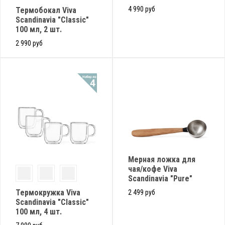
4 990 руб
Термобокал Viva
Scandinavia "Classic"
100 мл, 2 шт.
2 990 руб
Мерная ложка для
чая/кофе Viva
Scandinavia "Pure"
Термокружка Viva
2 499 руб
Scandinavia "Classic"
100 мл, 4 шт.