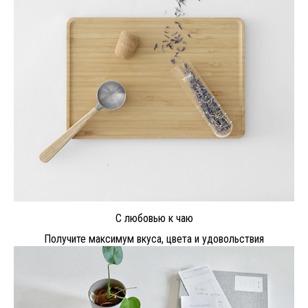
С любовью к чаю
Получите максимум вкуса, цвета и удовольствия