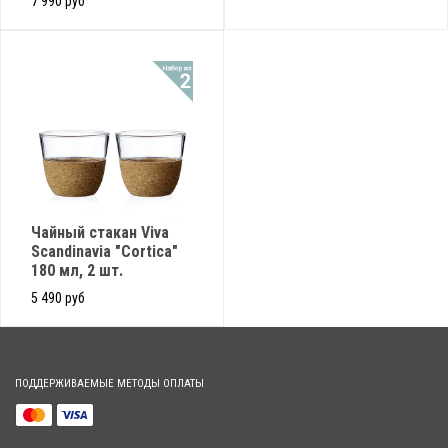
7 990 руб
Чайный стакан Viva
Scandinavia "Cortica"
180 мл, 2 шт.
5 490 руб
ПОДДЕРЖИВАЕМЫЕ МЕТОДЫ ОПЛАТЫ