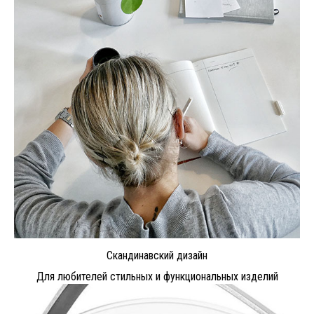
Скандинавский дизайн
Для любителей стильных и функциональных изделий