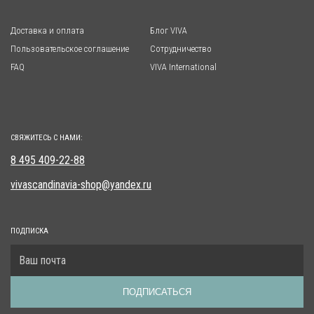
Доставка и оплата
Блог VIVA
Пользовательское соглашение
Сотрудничество
FAQ
VIVA International
СВЯЖИТЕСЬ С НАМИ:
8 495 409-22-88
vivascandinavia-shop@yandex.ru
ПОДПИСКА
ПОДПИСАТЬСЯ