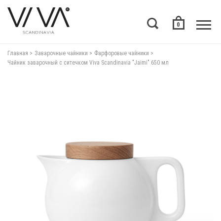
0
Главная
Заварочные чайники
Фарфоровые чайники
Чайник заварочный с ситечком Viva Scandinavia "Jaimi" 650 мл