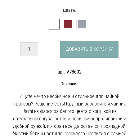
ЦВЕТА:
ДОБАВИТЬ В КОРЗИНУ
арт. V78602
Описание
Ищите нечто необычное и стильное для чайной
трапезы? Решение есть! Круглый заварочный чайник
Jaimi из фарфора белого цвета с крышкой из
натурального дуба, острым носиком-непроливайкой и
удобной ручкой, которая всегда остается прохладной.
Чистый белый цвет для красивого чаепития с семьей