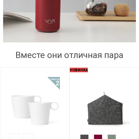
Вместе они отличная пара
НОВИНКА