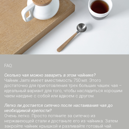
FAQ:
Сколько чая можно заварить в этом чайнике?
Чайник Jaimi имеет вместимость 750 мл. Этого
достаточно для приготовления трех больших чашек чая –
идеальный вариант для того, чтобы насладиться хорошим
чаем наедине с собой или вдвоем с другом.
Легко ли достается ситечко после настаивания чая до
необходимой крепости?
Очень легко. Просто потяните за ситечко из
нержавеющей стали и достаньте его из чайника. Затем
закройте чайник крышкой и разливайте готовый чай.