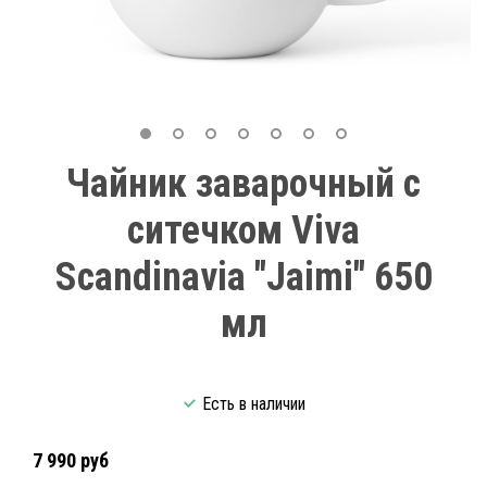
Чайник заварочный с
ситечком Viva
Scandinavia "Jaimi" 650
мл
Есть в наличии
7 990 руб