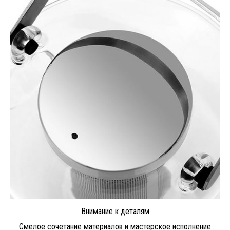
Внимание к деталям
Смелое сочетание материалов и мастерское исполнение