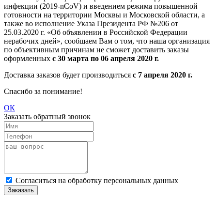
инфекции (2019-nCoV) и введением режима повышенной
готовности на территории Москвы и Московской области, а
также во исполнение Указа Президента РФ №206 от
25.03.2020 г. «Об объявлении в Российской Федерации
нерабочих дней», сообщаем Вам о том, что наша организация
по объективным причинам не сможет доставить заказы
оформленных
с 30 марта по 06 апреля 2020 г.
Доставка заказов будет производиться
с 7 апреля 2020 г.
Спасибо за понимание!
ОК
Заказать обратный звонок
Cогласиться на обработку персональных данных
Заказать