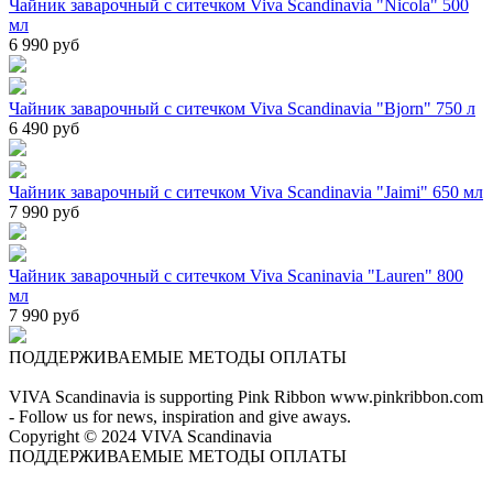
Чайник заварочный с ситечком Viva Scandinavia "Nicola" 500
мл
6 990 руб
Чайник заварочный с ситечком Viva Scandinavia "Bjorn" 750 л
6 490 руб
Чайник заварочный с ситечком Viva Scandinavia "Jaimi" 650 мл
7 990 руб
Чайник заварочный с ситечком Viva Scaninavia "Lauren" 800
мл
7 990 руб
ПОДДЕРЖИВАЕМЫЕ МЕТОДЫ ОПЛАТЫ
VIVA Scandinavia is supporting Pink Ribbon www.pinkribbon.com
- Follow us for news, inspiration and give aways.
Copyright © 2024 VIVA Scandinavia
ПОДДЕРЖИВАЕМЫЕ МЕТОДЫ ОПЛАТЫ