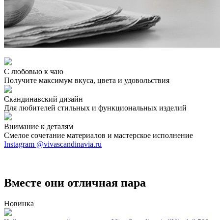
С любовью к чаю
Получите максимум вкуса, цвета и удовольствия
Скандинавский дизайн
Для любителей стильных и функциональных изделий
Внимание к деталям
Смелое сочетание материалов и мастерское исполнение
Instagram @vivascandinavia.ru
Вместе они отличная пара
Новинка