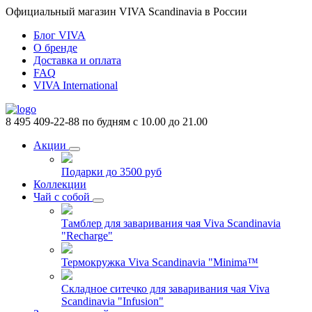
Официальный магазин VIVA Scandinavia в России
Блог VIVA
О бренде
Доставка и оплата
FAQ
VIVA International
8 495 409-22-88
по будням с 10.00 до 21.00
Акции
Подарки до 3500 руб
Коллекции
Чай с собой
Тамблер для заваривания чая Viva Scandinavia
"Recharge"
Термокружка Viva Scandinavia "Minima™
Складное ситечко для заваривания чая Viva
Scandinavia "Infusion"