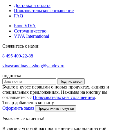
Доставка и оплата
Пользовательское соглашение
FAQ
Блог VIVA
Сотрудничество
VIVA International
Свяжитесь с нами:
8 495 409-22-88
vivascandinavia-shop@yandex.ru
подписка
Подписаться
Будьте в курсе первыми о новых продуктах, акциях и
специальных предложениях. Нажимая на кнопку вы
соглашаетесь с
Пользовательским солашением
.
Товар добавлен в корзину
Оформить заказ
Продолжить покупки
Уважаемые клиенты!
В связи с угрозой распространения коронавирусной