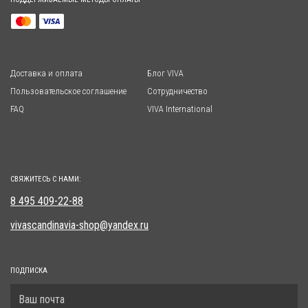
Доставка и оплата
Блог VIVA
Пользовательское соглашение
Сотрудничество
FAQ
VIVA International
СВЯЖИТЕСЬ С НАМИ:
8 495 409-22-88
vivascandinavia-shop@yandex.ru
ПОДПИСКА