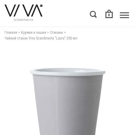
0
Главная
Кружки и чашки
Стаканы
Чайный стакан Viva Scandinavia "Laura" 200 мл