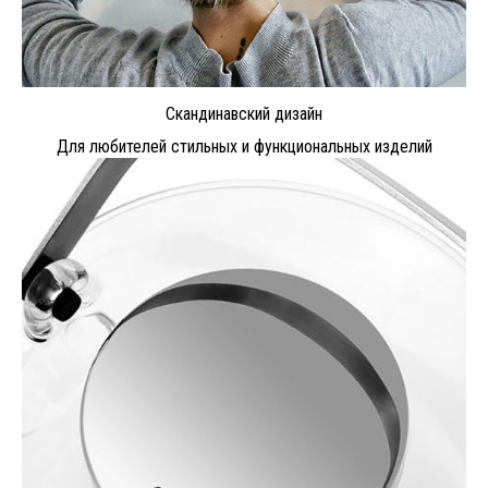
Скандинавский дизайн
Для любителей стильных и функциональных изделий