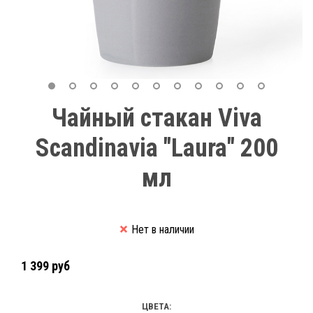
Чайный стакан Viva
Scandinavia "Laura" 200
мл
Нет в наличии
1 399 руб
ЦВЕТА: