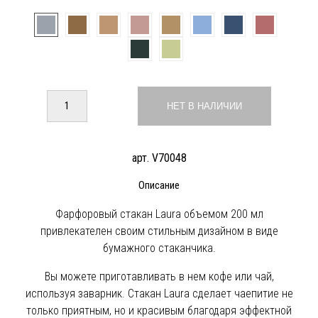
НЕТ В НАЛИЧИИ
арт. V70048
Описание
Фарфоровый стакан Laura объемом 200 мл
привлекателен своим стильным дизайном в виде
бумажного стаканчика.
Вы можете приготавливать в нем кофе или чай,
используя заварник. Стакан Laura сделает чаепитие не
только приятным, но и красивым благодаря эффектной