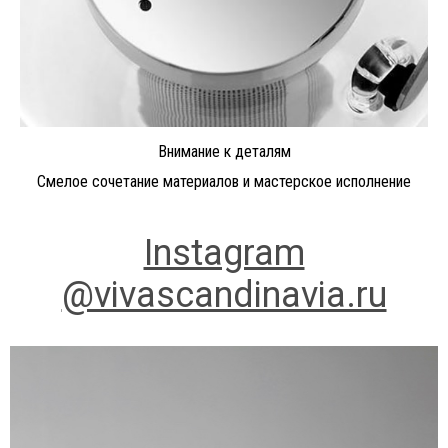
Внимание к деталям
Смелое сочетание материалов и мастерское исполнение
Instagram
@vivascandinavia.ru