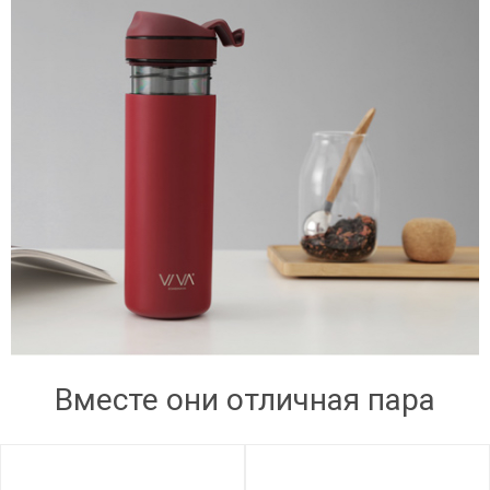
Вместе они отличная пара