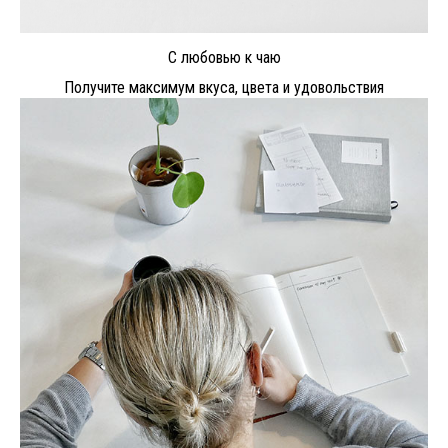
С любовью к чаю
Получите максимум вкуса, цвета и удовольствия