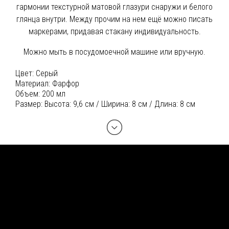
гармонии текстурной матовой глазури снаружи и белого
глянца внутри. Между прочим на нем ещё можно писать
маркерами, придавая стакану индивидуальность.
Можно мыть в посудомоечной машине или вручную.
Цвет:
Серый
Материал:
Фарфор
Объем:
200 мл
Размер:
Высота: 9,6 см / Ширина: 8 см / Длина: 8 см