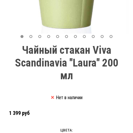
Чайный стакан Viva
Scandinavia "Laura" 200
мл
Нет в наличии
1 399 руб
ЦВЕТА: