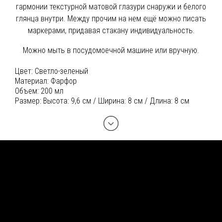
гармонии текстурной матовой глазури снаружи и белого
глянца внутри. Между прочим на нем ещё можно писать
маркерами, придавая стакану индивидуальность.
Можно мыть в посудомоечной машине или вручную.
Цвет:
Светло-зеленый
Материал:
Фарфор
Объем:
200 мл
Размер:
Высота: 9,6 см / Ширина: 8 см / Длина: 8 см