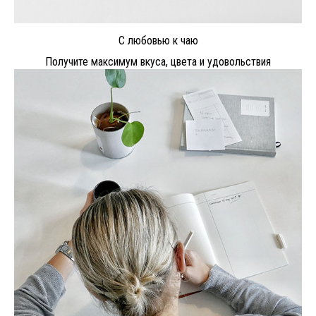
С любовью к чаю
Получите максимум вкуса, цвета и удовольствия