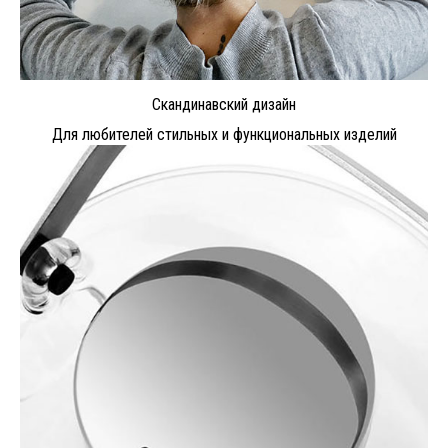
Скандинавский дизайн
Для любителей стильных и функциональных изделий