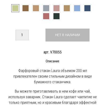
НЕТ В НАЛИЧИИ
арт. V70055
Описание
Фарфоровый стакан Laura объемом 200 мл
привлекателен своим стильным дизайном в виде
бумажного стаканчика.
Вы можете приготавливать в нем кофе или чай,
используя заварник. Стакан Laura сделает чаепитие не
только приятным, но и красивым благодаря эффектной