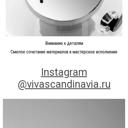
Внимание к деталям
Смелое сочетание материалов и мастерское исполнение
Instagram
@vivascandinavia.ru