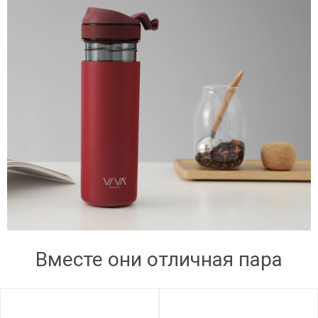
Вместе они отличная пара