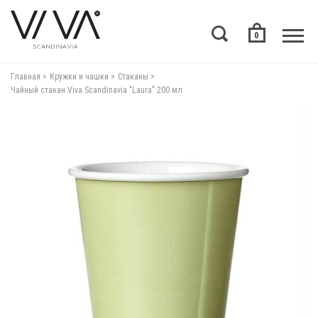
0
Главная
Кружки и чашки
Стаканы
Чайный стакан Viva Scandinavia "Laura" 200 мл