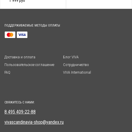
1 999 руб
ПОДДЕРЖИВАЕМЫЕ МЕТОДЫ ОПЛАТЫ
Доставка и оплата
Блог VIVA
Пользовательское соглашение
Сотрудничество
FAQ
VIVA International
СВЯЖИТЕСЬ С НАМИ:
8 495 409-22-88
vivascandinavia-shop@yandex.ru