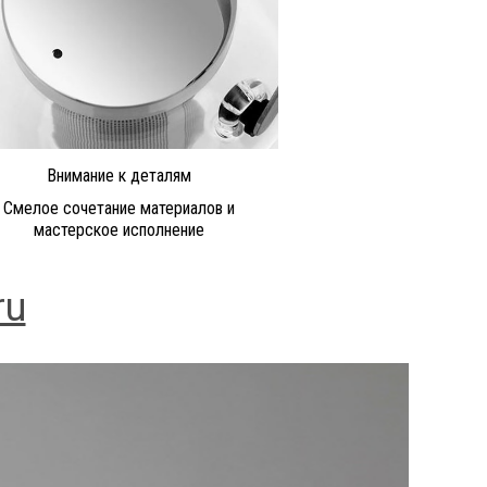
Внимание к деталям
Смелое сочетание материалов и
мастерское исполнение
ru