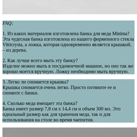
FAQ:
1. Из каких материалов изготовлена банка для меда Minima?
Эта чудесная банка изготовлена из нашего фирменного стекла
Vitricrysta, а ложка, которая одновременно является крышкой,
– из дерева.
2. Как лучше всего мыть эту банку?
Изделие можно мыть в посудомоечной машине, но оно так же
хорошо моется вручную. Ложку необходимо мыть вручную.
3. Легко ли снимается крышка?
Крышка снимается очень легко. Просто потяните ее и
снимите с банки.
4. Сколько меда вмещает эта банка?
Банка имеет размер 7,8 см x 14,4 см и объем 300 мл. Это
идеальный размер как для хранения меда, так и для
использования на столе во время чаепития.