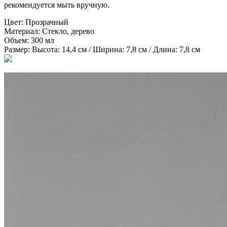
рекомендуется мыть вручную.
Цвет:
Прозрачный
Материал:
Стекло, дерево
Объем:
300 мл
Размер:
Высота: 14,4 см / Ширина: 7,8 см / Длина: 7,8 см