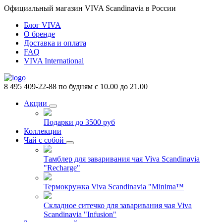
Официальный магазин VIVA Scandinavia в России
Блог VIVA
О бренде
Доставка и оплата
FAQ
VIVA International
8 495 409-22-88
по будням с 10.00 до 21.00
Акции
Подарки до 3500 руб
Коллекции
Чай с собой
Тамблер для заваривания чая Viva Scandinavia
"Recharge"
Термокружка Viva Scandinavia "Minima™
Складное ситечко для заваривания чая Viva
Scandinavia "Infusion"