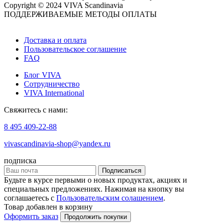
Copyright © 2024 VIVA Scandinavia
ПОДДЕРЖИВАЕМЫЕ МЕТОДЫ ОПЛАТЫ
Доставка и оплата
Пользовательское соглашение
FAQ
Блог VIVA
Сотрудничество
VIVA International
Свяжитесь с нами:
8 495 409-22-88
vivascandinavia-shop@yandex.ru
подписка
Подписаться
Будьте в курсе первыми о новых продуктах, акциях и
специальных предложениях. Нажимая на кнопку вы
соглашаетесь с
Пользовательским солашением
.
Товар добавлен в корзину
Оформить заказ
Продолжить покупки