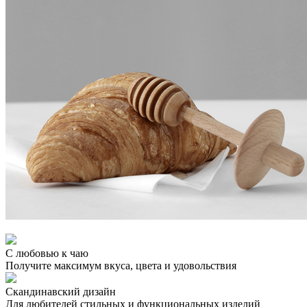
С любовью к чаю
Получите максимум вкуса, цвета и удовольствия
Скандинавский дизайн
Для любителей стильных и функциональных изделий