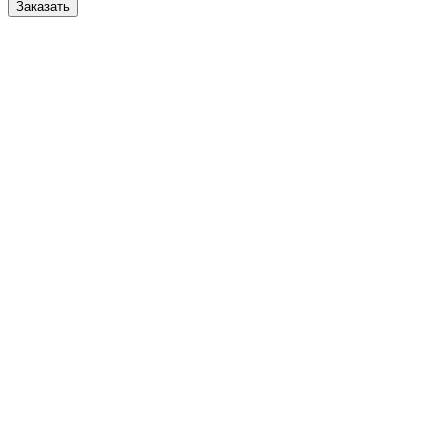
Заказать