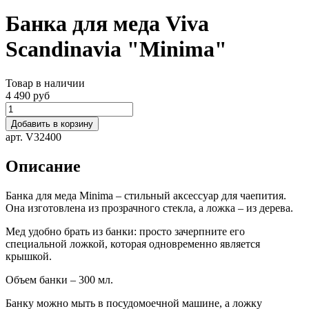
Банка для меда Viva
Scandinavia "Minima"
Товар в наличии
4 490 руб
Добавить в корзину
арт. V32400
Описание
Банка для меда Minima – стильный аксессуар для чаепития.
Она изготовлена из прозрачного стекла, а ложка – из дерева.
Мед удобно брать из банки: просто зачерпните его
специальной ложкой, которая одновременно является
крышкой.
Объем банки – 300 мл.
Банку можно мыть в посудомоечной машине, а ложку