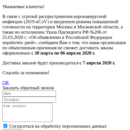
Уважаемые клиенты!
В связи с угрозой распространения коронавирусной
инфекции (2019-nCoV) и введением режима повышенной
готовности на территории Москвы и Московской области, а
также во исполнение Указа Президента РФ №206 от
25.03.2020 г. «Об объявлении в Российской Федерации
нерабочих дней», сообщаем Вам о том, что наша организация
по объективным причинам не сможет доставить заказы
оформленных
с 30 марта по 06 апреля 2020 г.
Доставка заказов будет производиться
с 7 апреля 2020 г.
Спасибо за понимание!
ОК
Заказать обратный звонок
Cогласиться на обработку персональных данных