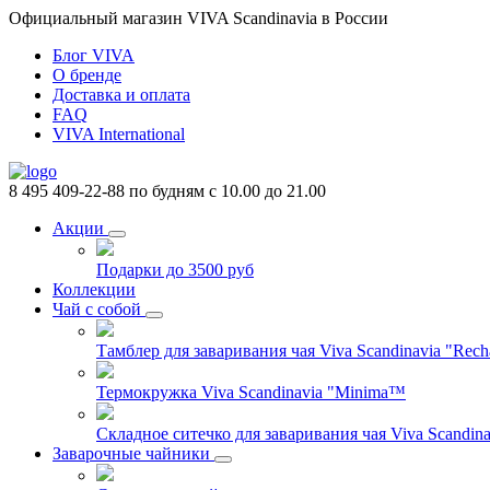
Официальный магазин VIVA Scandinavia в России
Блог VIVA
О бренде
Доставка и оплата
FAQ
VIVA International
8 495 409-22-88
по будням с 10.00 до 21.00
Акции
Подарки до 3500 руб
Коллекции
Чай с собой
Тамблер для заваривания чая Viva Scandinavia "Rech
Термокружка Viva Scandinavia "Minima™
Складное ситечко для заваривания чая Viva Scandinav
Заварочные чайники