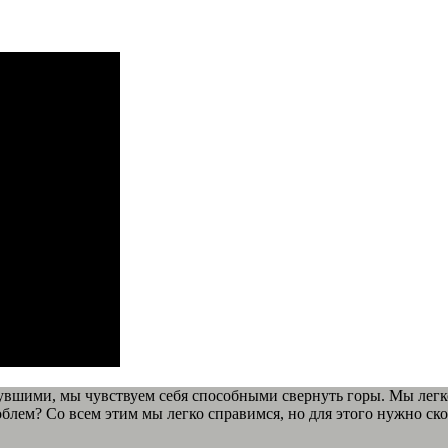
вшими, мы чувствуем себя способными свернуть горы. Мы легко
лем? Со всем этим мы легко справимся, но для этого нужно ско