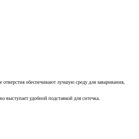
ие отверстия обеспечивают лучшую среду для заваривания,
о выступает удобной подставкой для ситечка.