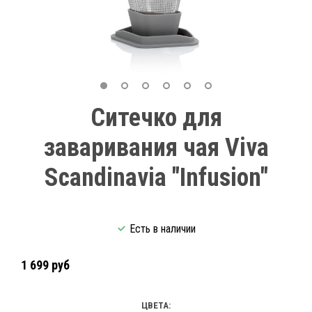
Ситечко для
заваривания чая Viva
Scandinavia "Infusion"
Есть в наличии
1 699 руб
ЦВЕТА: