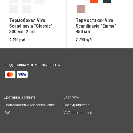
Термобокал Viva
Термостакан Viva
Scandinavia "Classic"
Scandinavia "Emma"
300 мл, 2 шт.
450 мл
4 490 руб
2 790 руб
ПОДДЕРЖИВАЕМЫЕ МЕТОДЫ ОПЛАТЫ
Доставка и оплата
Блог VIVA
Пользовательское соглашение
Сотрудничество
FAQ
VIVA International