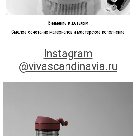
Внимание к деталям
Смелое сочетание материалов и мастерское исполнение
Instagram
@vivascandinavia.ru