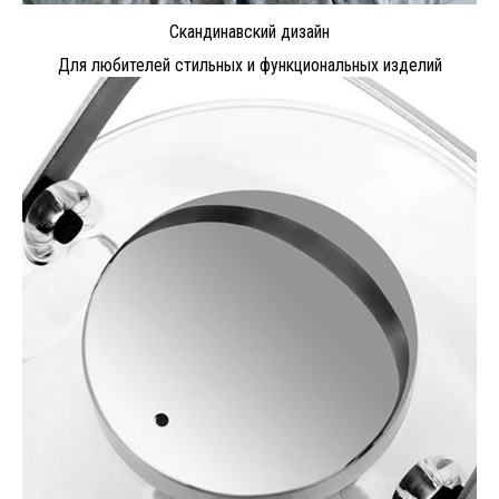
Скандинавский дизайн
Для любителей стильных и функциональных изделий