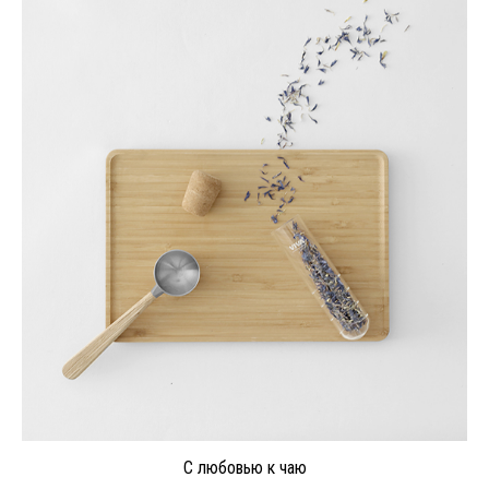
С любовью к чаю