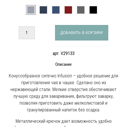
ДОБАВИТЬ В КОРЗИНУ
арт. V29133
Описание
Конусообразное ситечко Infusion – удобное решение для
приготовления чая в чашке. Сделано оно из
нержавеющей стали. Мелкие отверстия обеспечивают
лучшую среду для заваривания, фильтруют заварку,
позволяя приготовить даже мелколистовой и
гранулированный напиток без осадка.
Металлический крючок дает возможность удобно