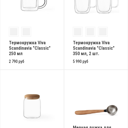
Термокружка Viva
Термокружка Viva
Scandinavia "Classic"
Scandinavia "Classic"
250 мл
350 мл, 2 шт.
2 790 руб
5 990 руб
Мерная ложка для