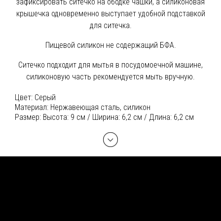
зафиксировать ситечко на ободке чашки, а силиконовая
крышечка одновременно выступает удобной подставкой
для ситечка.
Пищевой силикон не содержащий БФА.
Ситечко подходит для мытья в посудомоечной машине,
силиконовую часть рекомендуется мыть вручную.
Цвет:
Серый
Материал:
Нержавеющая сталь, силикон
Размер:
Высота: 9 см / Ширина: 6,2 см / Длина: 6,2 см