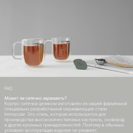
FAQ:
Может ли ситечко заржаветь?
Корпус ситечка целиком изготовлен из нашей фирменной
специально разработанной нержавеющей стали
Immacular. Это сталь, которая используется для
производства высококачественных кастрюль, сковород
и других кухонных принадлежностей. Поэтому в обычных
условиях эксплуатации изделие не ржавеет,