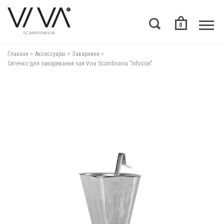
0
Главная
Аксессуары
Заварники
Ситечко для заваривания чая Viva Scandinavia "Infusion"