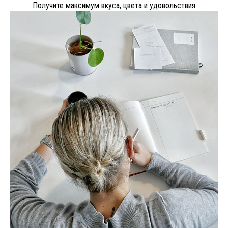
Получите максимум вкуса, цвета и удовольствия