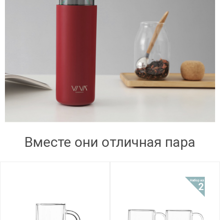
Вместе они отличная пара