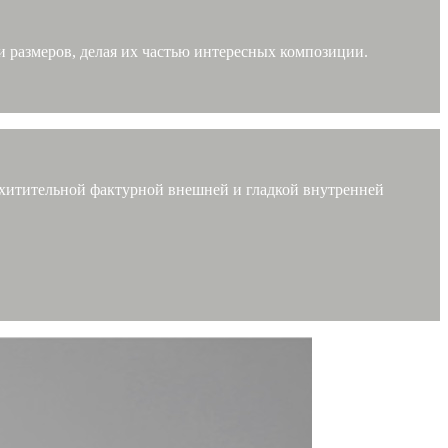
 и размеров, делая их частью интересных композиции.
схитительной фактурной внешней и гладкой внутренней