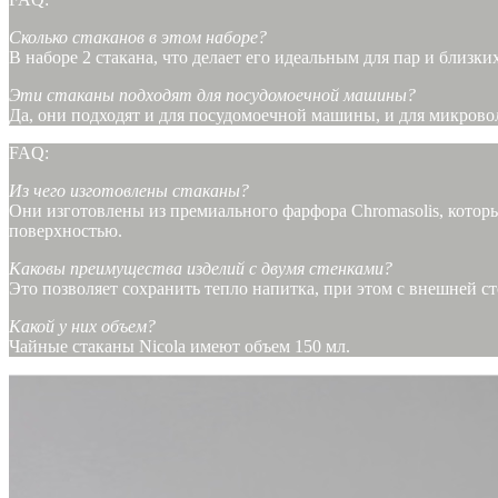
Сколько стаканов в этом наборе?
В наборе 2 стакана, что делает его идеальным для пар и близк
Эти стаканы подходят для посудомоечной машины?
Да, они подходят и для посудомоечной машины, и для микрово
FAQ:
Из чего изготовлены стаканы?
Они изготовлены из премиального фарфора Chromasolis, котор
поверхностью.
Каковы преимущества изделий с двумя стенками?
Это позволяет сохранить тепло напитка, при этом с внешней ст
Какой у них объем?
Чайные стаканы Nicola имеют объем 150 мл.