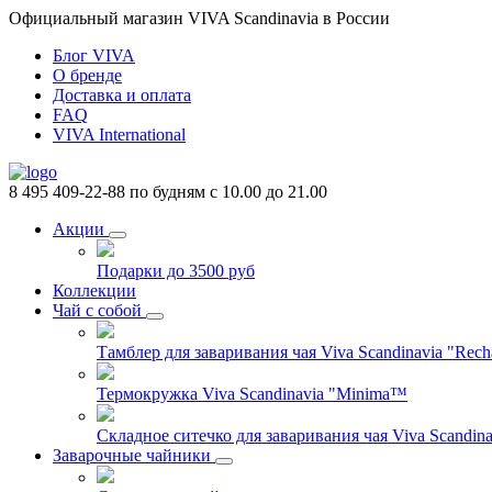
Официальный магазин VIVA Scandinavia в России
Блог VIVA
О бренде
Доставка и оплата
FAQ
VIVA International
8 495 409-22-88
по будням с 10.00 до 21.00
Акции
Подарки до 3500 руб
Коллекции
Чай с собой
Тамблер для заваривания чая Viva Scandinavia "Rech
Термокружка Viva Scandinavia "Minima™
Складное ситечко для заваривания чая Viva Scandinav
Заварочные чайники