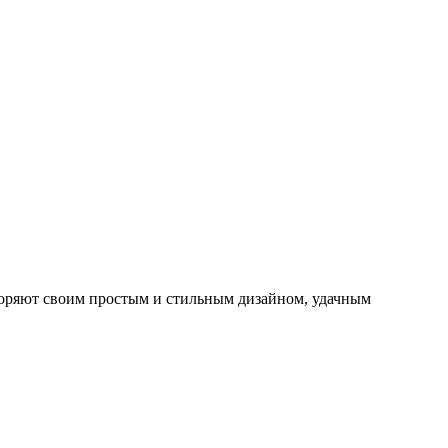
коряют своим простым и стильным дизайном, удачным