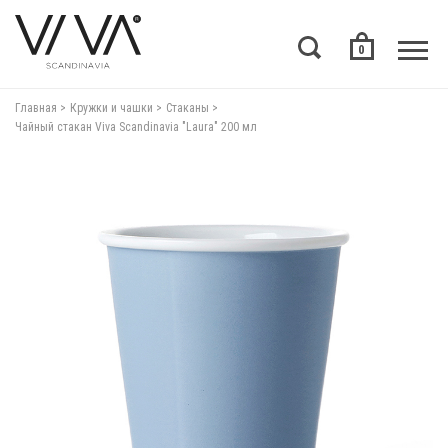
0
Главная
Кружки и чашки
Стаканы
Чайный стакан Viva Scandinavia "Laura" 200 мл