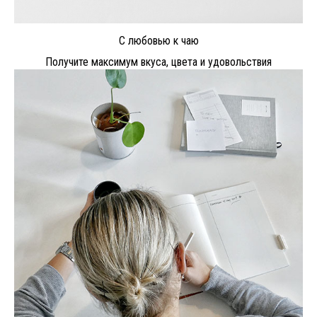
С любовью к чаю
Получите максимум вкуса, цвета и удовольствия