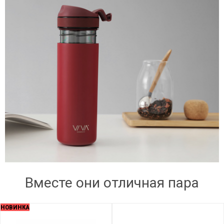
Вместе они отличная пара
НОВИНКА