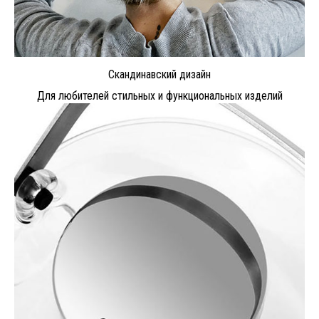
Скандинавский дизайн
Для любителей стильных и функциональных изделий