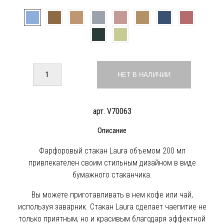
НЕТ В НАЛИЧИИ
арт. V70063
Описание
Фарфоровый стакан Laura объемом 200 мл
привлекателен своим стильным дизайном в виде
бумажного стаканчика.
Вы можете приготавливать в нем кофе или чай,
используя заварник. Стакан Laura сделает чаепитие не
только приятным, но и красивым благодаря эффектной