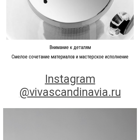
Внимание к деталям
Смелое сочетание материалов и мастерское исполнение
Instagram
@vivascandinavia.ru