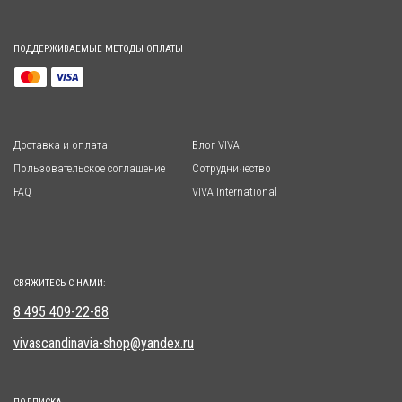
ПОДДЕРЖИВАЕМЫЕ МЕТОДЫ ОПЛАТЫ
Доставка и оплата
Блог VIVA
Пользовательское соглашение
Сотрудничество
FAQ
VIVA International
СВЯЖИТЕСЬ С НАМИ:
8 495 409-22-88
vivascandinavia-shop@yandex.ru