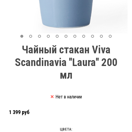
Чайный стакан Viva
Scandinavia "Laura" 200
мл
Нет в наличии
1 399 руб
ЦВЕТА: