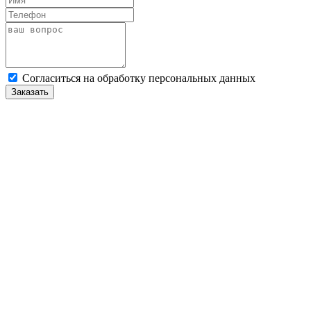
Cогласиться на обработку персональных данных
Заказать