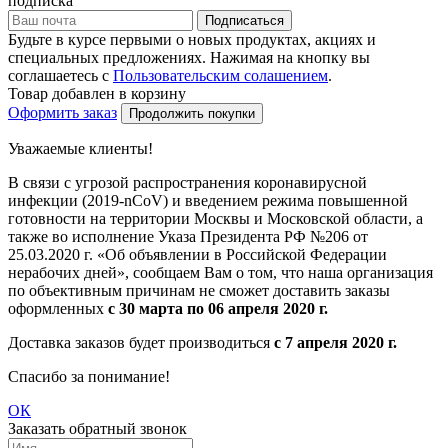
подписка
Подписаться
Будьте в курсе первыми о новых продуктах, акциях и
специальных предложениях. Нажимая на кнопку вы
соглашаетесь с
Пользовательским солашением
.
Товар добавлен в корзину
Оформить заказ
Продолжить покупки
Уважаемые клиенты!
В связи с угрозой распространения коронавирусной
инфекции (2019-nCoV) и введением режима повышенной
готовности на территории Москвы и Московской области, а
также во исполнение Указа Президента РФ №206 от
25.03.2020 г. «Об объявлении в Российской Федерации
нерабочих дней», сообщаем Вам о том, что наша организация
по объективным причинам не сможет доставить заказы
оформленных
с 30 марта по 06 апреля 2020 г.
Доставка заказов будет производиться
с 7 апреля 2020 г.
Спасибо за понимание!
ОК
Заказать обратный звонок