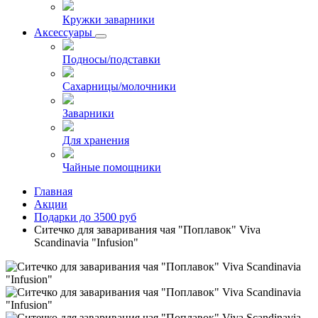
Кружки заварники
Аксессуары
Подносы/подставки
Сахарницы/молочники
Заварники
Для хранения
Чайные помощники
Главная
Акции
Подарки до 3500 руб
Ситечко для заваривания чая "Поплавок" Viva
Scandinavia "Infusion"