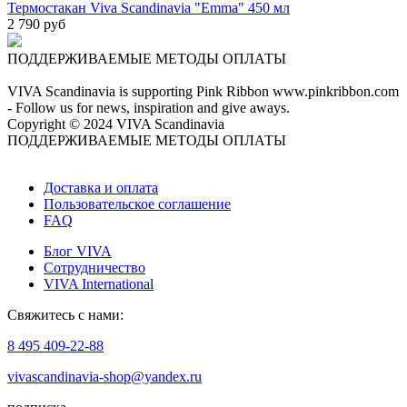
Термостакан Viva Scandinavia "Emma" 450 мл
2 790 руб
ПОДДЕРЖИВАЕМЫЕ МЕТОДЫ ОПЛАТЫ
VIVA Scandinavia is supporting Pink Ribbon www.pinkribbon.com
- Follow us for news, inspiration and give aways.
Copyright © 2024 VIVA Scandinavia
ПОДДЕРЖИВАЕМЫЕ МЕТОДЫ ОПЛАТЫ
Доставка и оплата
Пользовательское соглашение
FAQ
Блог VIVA
Сотрудничество
VIVA International
Свяжитесь с нами:
8 495 409-22-88
vivascandinavia-shop@yandex.ru