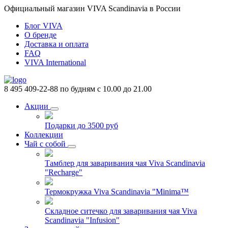
Официальный магазин VIVA Scandinavia в России
Блог VIVA
О бренде
Доставка и оплата
FAQ
VIVA International
8 495 409-22-88
по будням с 10.00 до 21.00
Акции
Подарки до 3500 руб
Коллекции
Чай с собой
Тамблер для заваривания чая Viva Scandinavia
"Recharge"
Термокружка Viva Scandinavia "Minima™
Складное ситечко для заваривания чая Viva
Scandinavia "Infusion"