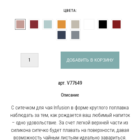
ЦВЕТА:
ДОБАВИТЬ В КОРЗИНУ
арт. V77649
Описание
С ситечком для чая Infusion в форме круглого поплавка
наблюдать за тем, как рождается ваш любимый напиток
– одно удовольствие. За счет легкой верхней части из
силикона ситечко будет плавать на поверхности, давая
возможность чайным листьям идеально завариться.