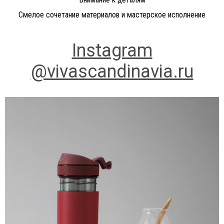
Смелое сочетание материалов и мастерское исполнение
Instagram
@vivascandinavia.ru