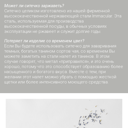
Может ли ситечко заржаветь?
Ситечко целиком изготовлено из нашей фирменной
высококачественной нержавеющей стали Immacular. Эта
сталь, используемая для производства
высококачественной посуды, в обычных условиях
эксплуатации не ржавеет и служит долгие годы.
Потеряет ли изделие со временем цвет?
Если Вы будете использовать ситечко для заваривания
темных, богатых танином сортов чая, со временем Вы
можете заметить на стали налет из танинов. В этом
случае говорят, что метал «приправился», и это очень
хорошо, потому что это способствует образованию более
насыщенного и богатого вкуса. Вместе с тем, при
желании этот налет можно убрать с помощью жесткой
щетки или более интенсивного моющего средства.