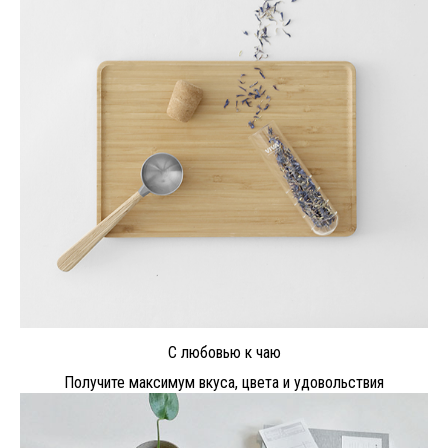
С любовью к чаю
Получите максимум вкуса, цвета и удовольствия