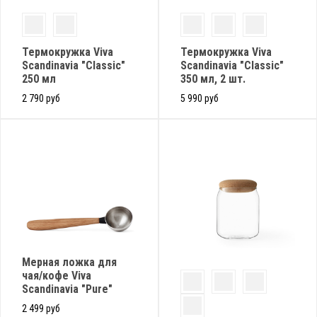
Термокружка Viva
Термокружка Viva
Scandinavia "Classic"
Scandinavia "Classic"
250 мл
350 мл, 2 шт.
2 790 руб
5 990 руб
Мерная ложка для
чая/кофе Viva
Scandinavia "Pure"
2 499 руб