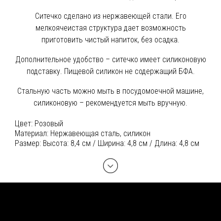
Ситечко сделано из нержавеющей стали. Его
мелкоячеистая структура дает возможность
приготовить чистый напиток, без осадка.
Дополнительное удобство – ситечко имеет силиконовую
подставку. Пищевой силикон не содержащий БФА.
Стальную часть можно мыть в посудомоечной машине,
силиконовую – рекомендуется мыть вручную.
Цвет:
Розовый
Материал:
Нержавеющая сталь, силикон
Размер:
Высота: 8,4 см / Ширина: 4,8 см / Длина: 4,8 см