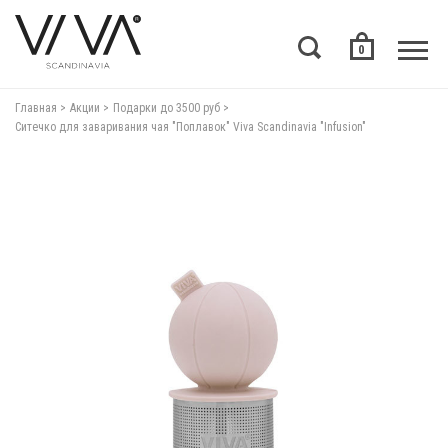
0
Главная
Акции
Подарки до 3500 руб
Ситечко для заваривания чая "Поплавок" Viva Scandinavia "Infusion"