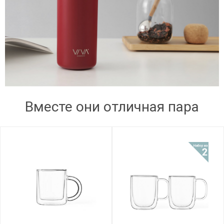
Вместе они отличная пара