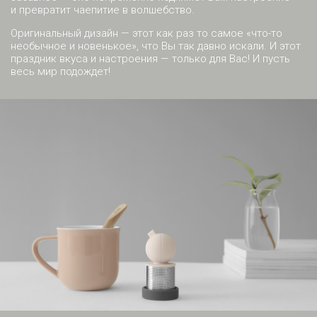
и превратит чаепитие в волшебство.
Оригинальный дизайн — этот как раз то самое «что-то
необычное и новенькое», что Вы так давно искали. И этот
праздник вкуса и настроения — только для Вас! И пусть
весь мир подождет!