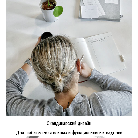
Скандинавский дизайн
Для любителей стильных и функциональных изделий