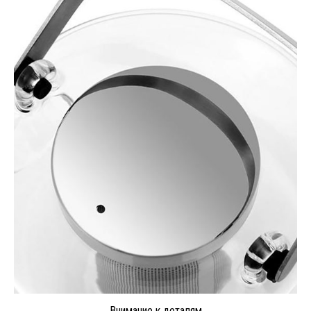
Внимание к деталям