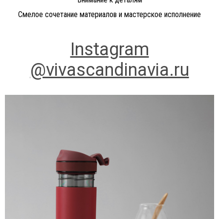
Смелое сочетание материалов и мастерское исполнение
Instagram
@vivascandinavia.ru