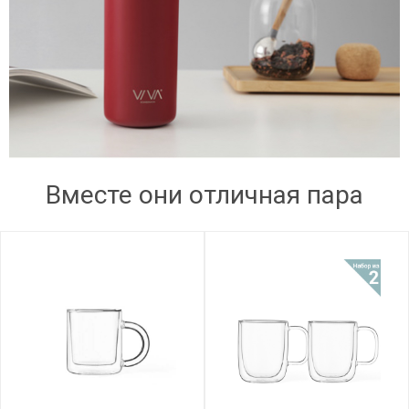
Вместе они отличная пара