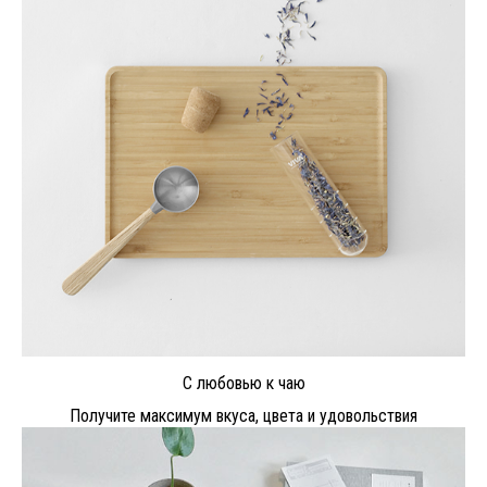
С любовью к чаю
Получите максимум вкуса, цвета и удовольствия