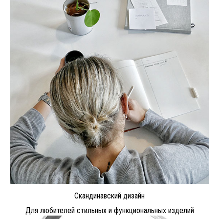
Скандинавский дизайн
Для любителей стильных и функциональных изделий