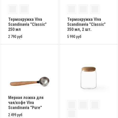
Термокружка Viva
Термокружка Viva
Scandinavia "Classic"
Scandinavia "Classic"
250 мл
350 мл, 2 шт.
2 790 руб
5 990 руб
Мерная ложка для
чая/кофе Viva
Scandinavia "Pure"
2 499 руб