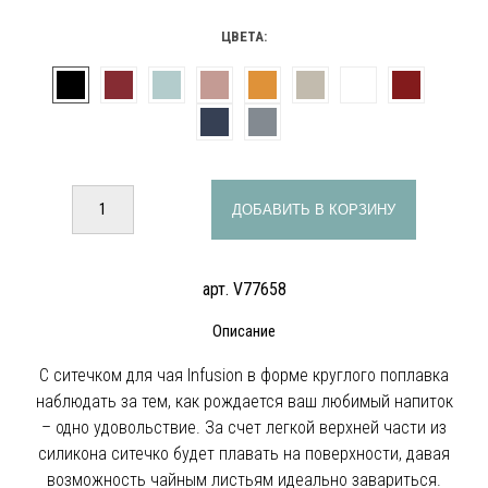
ЦВЕТА:
ДОБАВИТЬ В КОРЗИНУ
арт. V77658
Описание
С ситечком для чая Infusion в форме круглого поплавка
наблюдать за тем, как рождается ваш любимый напиток
– одно удовольствие. За счет легкой верхней части из
силикона ситечко будет плавать на поверхности, давая
возможность чайным листьям идеально завариться.