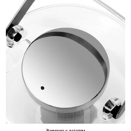
Внимание к деталям