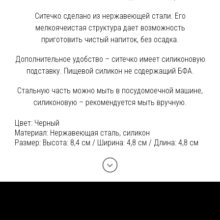
Ситечко сделано из нержавеющей стали. Его
мелкоячеистая структура дает возможность
приготовить чистый напиток, без осадка.
Дополнительное удобство – ситечко имеет силиконовую
подставку. Пищевой силикон не содержащий БФА.
Стальную часть можно мыть в посудомоечной машине,
силиконовую – рекомендуется мыть вручную.
Цвет:
Черный
Материал:
Нержавеющая сталь, силикон
Размер:
Высота: 8,4 см / Ширина: 4,8 см / Длина: 4,8 см