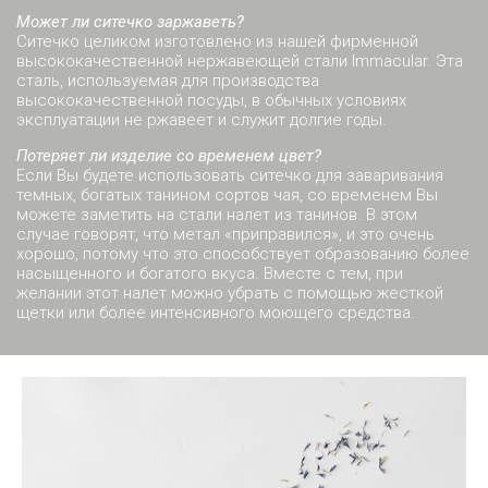
Может ли ситечко заржаветь?
Ситечко целиком изготовлено из нашей фирменной
высококачественной нержавеющей стали Immacular. Эта
сталь, используемая для производства
высококачественной посуды, в обычных условиях
эксплуатации не ржавеет и служит долгие годы.
Потеряет ли изделие со временем цвет?
Если Вы будете использовать ситечко для заваривания
темных, богатых танином сортов чая, со временем Вы
можете заметить на стали налет из танинов. В этом
случае говорят, что метал «приправился», и это очень
хорошо, потому что это способствует образованию более
насыщенного и богатого вкуса. Вместе с тем, при
желании этот налет можно убрать с помощью жесткой
щетки или более интенсивного моющего средства.