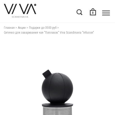
0
Главная
Акции
Подарки до 3500 руб
Ситечко для заваривания чая "Поплавок" Viva Scandinavia "Infusion"