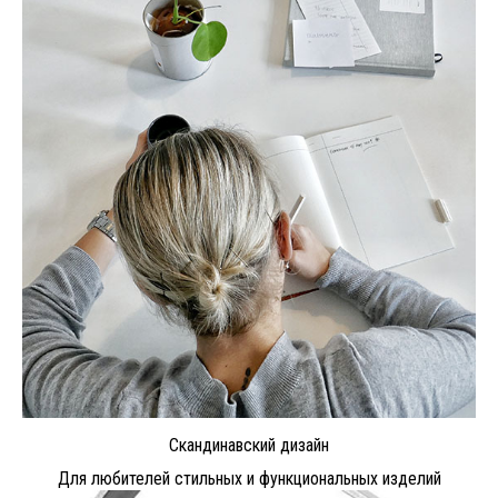
Скандинавский дизайн
Для любителей стильных и функциональных изделий