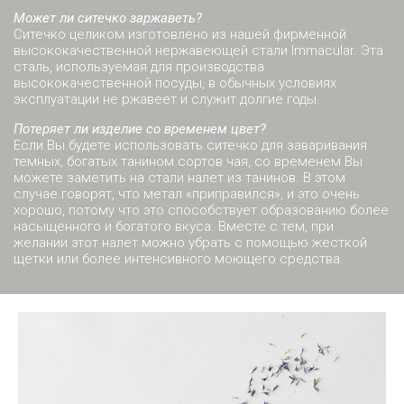
Может ли ситечко заржаветь?
Ситечко целиком изготовлено из нашей фирменной
высококачественной нержавеющей стали Immacular. Эта
сталь, используемая для производства
высококачественной посуды, в обычных условиях
эксплуатации не ржавеет и служит долгие годы.
Потеряет ли изделие со временем цвет?
Если Вы будете использовать ситечко для заваривания
темных, богатых танином сортов чая, со временем Вы
можете заметить на стали налет из танинов. В этом
случае говорят, что метал «приправился», и это очень
хорошо, потому что это способствует образованию более
насыщенного и богатого вкуса. Вместе с тем, при
желании этот налет можно убрать с помощью жесткой
щетки или более интенсивного моющего средства.