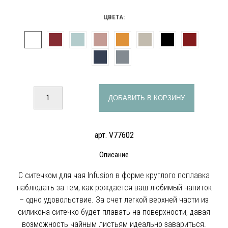
ЦВЕТА:
ДОБАВИТЬ В КОРЗИНУ
арт. V77602
Описание
С ситечком для чая Infusion в форме круглого поплавка
наблюдать за тем, как рождается ваш любимый напиток
– одно удовольствие. За счет легкой верхней части из
силикона ситечко будет плавать на поверхности, давая
возможность чайным листьям идеально завариться.