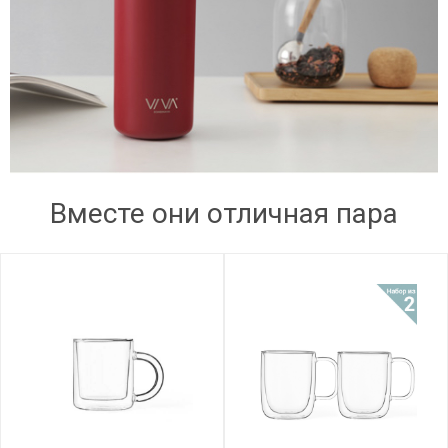
Вместе они отличная пара