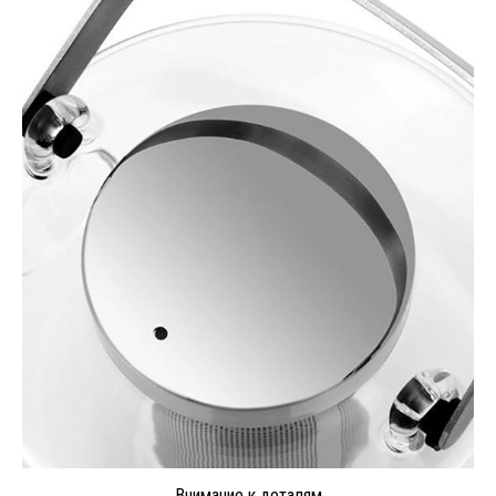
Внимание к деталям