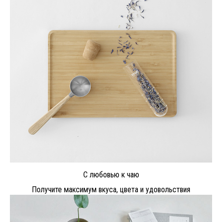
С любовью к чаю
Получите максимум вкуса, цвета и удовольствия