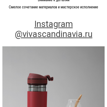
Смелое сочетание материалов и мастерское исполнение
Instagram
@vivascandinavia.ru