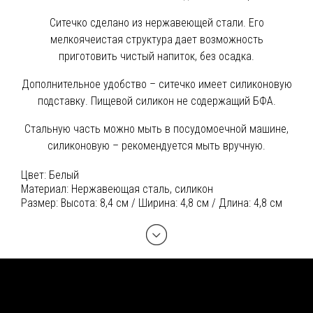
Ситечко сделано из нержавеющей стали. Его
мелкоячеистая структура дает возможность
приготовить чистый напиток, без осадка.
Дополнительное удобство – ситечко имеет силиконовую
подставку. Пищевой силикон не содержащий БФА.
Стальную часть можно мыть в посудомоечной машине,
силиконовую – рекомендуется мыть вручную.
Цвет:
Белый
Материал:
Нержавеющая сталь, силикон
Размер:
Высота: 8,4 см / Ширина: 4,8 см / Длина: 4,8 см