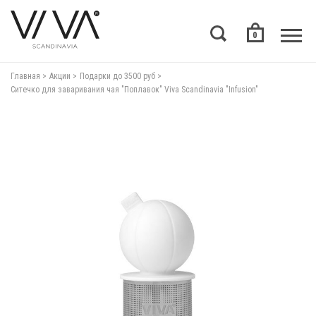
0
Главная
Акции
Подарки до 3500 руб
Ситечко для заваривания чая "Поплавок" Viva Scandinavia "Infusion"