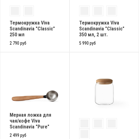
Термокружка Viva
Термокружка Viva
Scandinavia "Classic"
Scandinavia "Classic"
250 мл
350 мл, 2 шт.
2 790 руб
5 990 руб
Мерная ложка для
чая/кофе Viva
Scandinavia "Pure"
2 499 руб