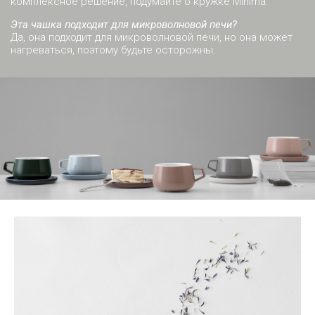
комплексное решение, подумайте о кружке Minima.
Эта чашка подходит для микроволновой печи?
Да, она подходит для микроволновой печи, но она может
нагреваться, поэтому будьте осторожны.