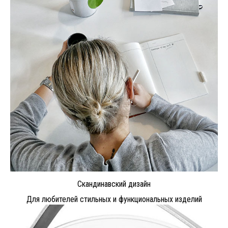
Скандинавский дизайн
Для любителей стильных и функциональных изделий