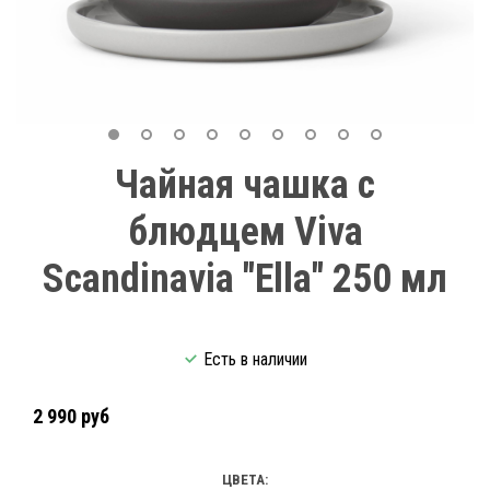
Чайная чашка с
блюдцем Viva
Scandinavia "Ella" 250 мл
Есть в наличии
2 990 руб
ЦВЕТА: