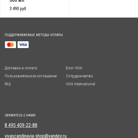
600 мл
3 490 руб
ПОДДЕРЖИВАЕМЫЕ МЕТОДЫ ОПЛАТЫ
Доставка и оплата
Блог VIVA
Пользовательское соглашение
Сотрудничество
FAQ
VIVA International
СВЯЖИТЕСЬ С НАМИ:
8 495 409-22-88
vivascandinavia-shop@yandex.ru