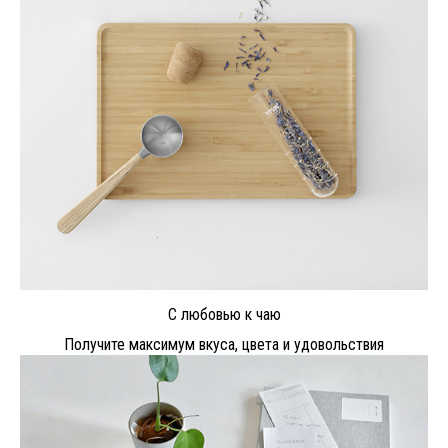
С любовью к чаю
Получите максимум вкуса, цвета и удовольствия