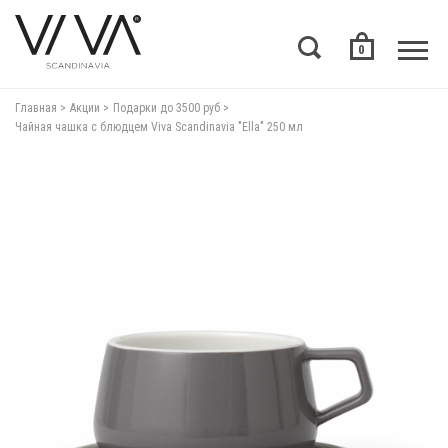
0
Главная
Акции
Подарки до 3500 руб
Чайная чашка с блюдцем Viva Scandinavia "Ella" 250 мл