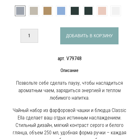
ДОБАВИТЬ В КОРЗИНУ
арт. V79748
Описание
Позвольте себе сделать паузу, чтобы насладиться
ароматным чаем, зарядиться энергией и теплом
любимого напитка.
Чайный набор из фарфоровой чашки и блюдца Classic
Ella сделает ваш отдых истинным наслаждением.
Стильный дизайн, мягкий контраст серого и белого
глянца, объем 250 мл, удобная форма ручки – каждая