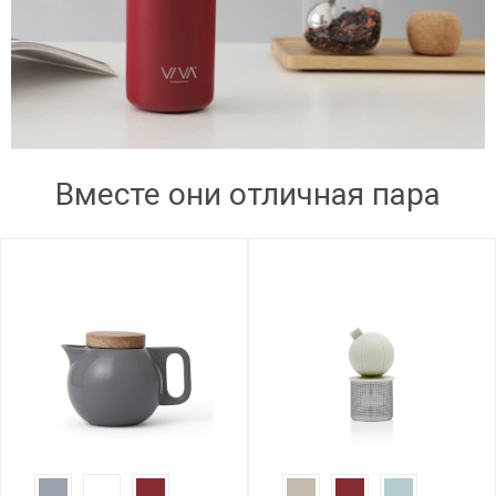
Вместе они отличная пара