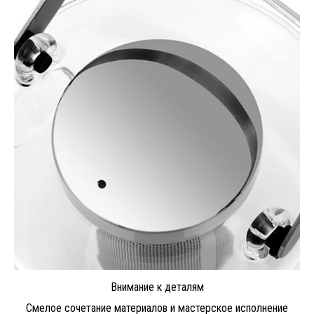
Внимание к деталям
Смелое сочетание материалов и мастерское исполнение