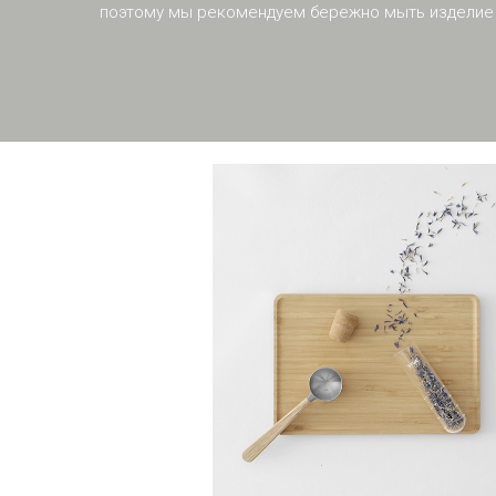
поэтому мы рекомендуем бережно мыть изделие 