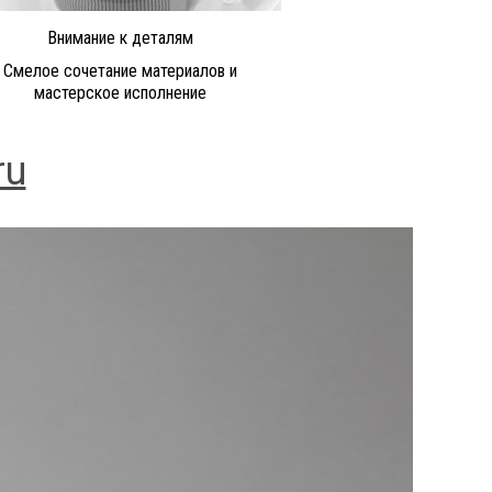
Внимание к деталям
Смелое сочетание материалов и
мастерское исполнение
ru