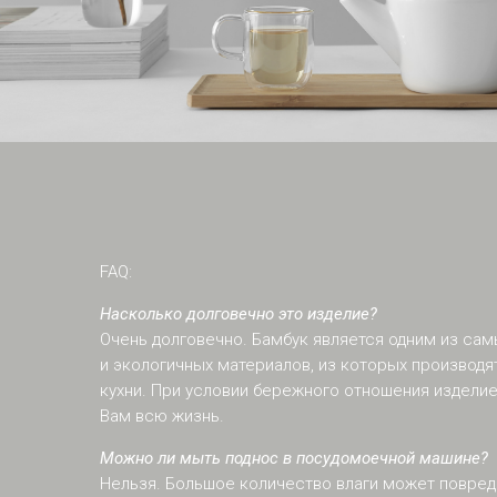
FAQ:
Насколько долговечно это изделие?
Очень долговечно. Бамбук является одним из са
и экологичных материалов, из которых производя
кухни. При условии бережного отношения изделие
Вам всю жизнь.
Можно ли мыть поднос в посудомоечной машине?
Нельзя. Большое количество влаги может повред