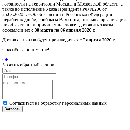
готовности на территории Москвы и Московской области, а
также во исполнение Указа Президента РФ №206 от
25.03.2020 г. «Об объявлении в Российской Федерации
нерабочих дней», сообщаем Вам о том, что наша организация
по объективным причинам не сможет доставить заказы
оформленных
с 30 марта по 06 апреля 2020 г.
Доставка заказов будет производиться
с 7 апреля 2020 г.
Спасибо за понимание!
ОК
Заказать обратный звонок
Cогласиться на обработку персональных данных
Заказать