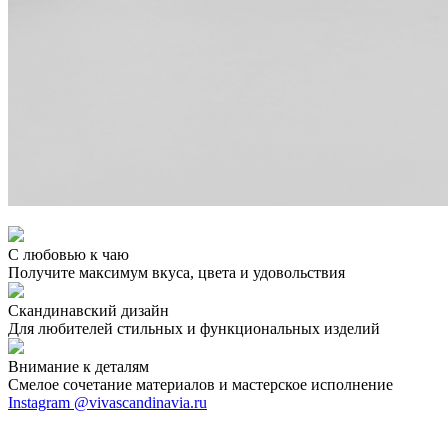
С любовью к чаю
Получите максимум вкуса, цвета и удовольствия
Скандинавский дизайн
Для любителей стильных и функциональных изделий
Внимание к деталям
Смелое сочетание материалов и мастерское исполнение
Instagram @vivascandinavia.ru