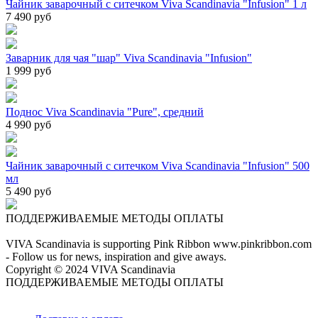
Чайник заварочный с ситечком Viva Scandinavia "Infusion" 1 л
7 490 руб
Заварник для чая "шар" Viva Scandinavia "Infusion"
1 999 руб
Поднос Viva Scandinavia "Pure", средний
4 990 руб
Чайник заварочный с ситечком Viva Scandinavia "Infusion" 500
мл
5 490 руб
ПОДДЕРЖИВАЕМЫЕ МЕТОДЫ ОПЛАТЫ
VIVA Scandinavia is supporting Pink Ribbon www.pinkribbon.com
- Follow us for news, inspiration and give aways.
Copyright © 2024 VIVA Scandinavia
ПОДДЕРЖИВАЕМЫЕ МЕТОДЫ ОПЛАТЫ