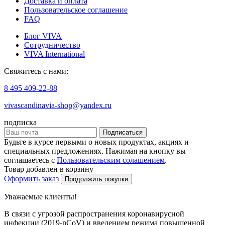
Доставка и оплата
Пользовательское соглашение
FAQ
Блог VIVA
Сотрудничество
VIVA International
Свяжитесь с нами:
8 495 409-22-88
vivascandinavia-shop@yandex.ru
подписка
Подписаться
Будьте в курсе первыми о новых продуктах, акциях и
специальных предложениях. Нажимая на кнопку вы
соглашаетесь с
Пользовательским солашением
.
Товар добавлен в корзину
Оформить заказ
Продолжить покупки
Уважаемые клиенты!
В связи с угрозой распространения коронавирусной
инфекции (2019-nCoV) и введением режима повышенной