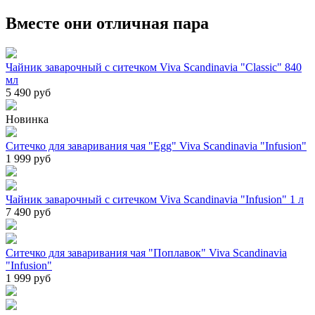
Вместе они отличная пара
Чайник заварочный с ситечком Viva Scandinavia "Classic" 840
мл
5 490 руб
Новинка
Cитечко для заваривания чая "Egg" Viva Scandinavia "Infusion"
1 999 руб
Чайник заварочный с ситечком Viva Scandinavia "Infusion" 1 л
7 490 руб
Ситечко для заваривания чая "Поплавок" Viva Scandinavia
"Infusion"
1 999 руб