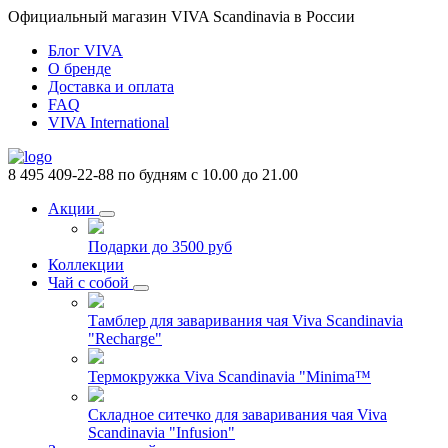
Официальный магазин VIVA Scandinavia в России
Блог VIVA
О бренде
Доставка и оплата
FAQ
VIVA International
8 495 409-22-88
по будням с 10.00 до 21.00
Акции
Подарки до 3500 руб
Коллекции
Чай с собой
Тамблер для заваривания чая Viva Scandinavia
"Recharge"
Термокружка Viva Scandinavia "Minima™
Складное ситечко для заваривания чая Viva
Scandinavia "Infusion"