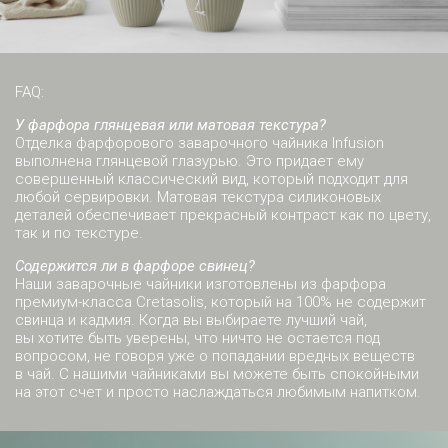
FAQ:
У фарфора глянцевая или матовая текстура?
Отделка фарфорового заварочного чайника Infusion
выполнена глянцевой глазурью. Это придает ему
совершенный классический вид, который подходит для
любой сервировки. Матовая текстура силиконовых
деталей обеспечивает прекрасный контраст как по цвету,
так и по текстуре.
Содержится ли в фарфоре свинец?
Наши заварочные чайники изготовлены из фарфора
премиум-класса Cretasolis, который на 100% не содержит
свинца и кадмия. Когда вы выбираете лучший чай,
вы хотите быть уверены, что ничто не остается под
вопросом, не говоря уже о попадании вредных веществ
в чай. С нашими чайниками вы можете быть спокойными
на этот счет и просто наслаждаться любимым напитком.