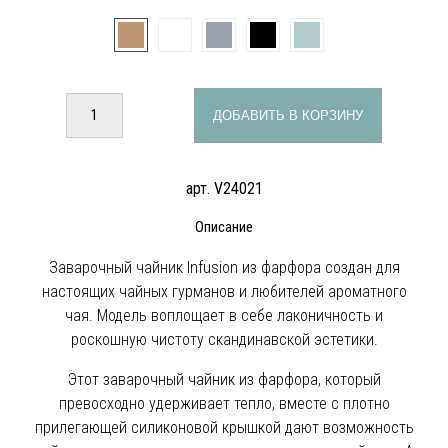
ДОБАВИТЬ В КОРЗИНУ
арт. V24021
Описание
Заварочный чайник Infusion из фарфора создан для
настоящих чайных гурманов и любителей ароматного
чая. Модель воплощает в себе лаконичность и
роскошную чистоту скандинавской эстетики.
Этот заварочный чайник из фарфора, который
превосходно удерживает тепло, вместе с плотно
прилегающей силиконовой крышкой дают возможность