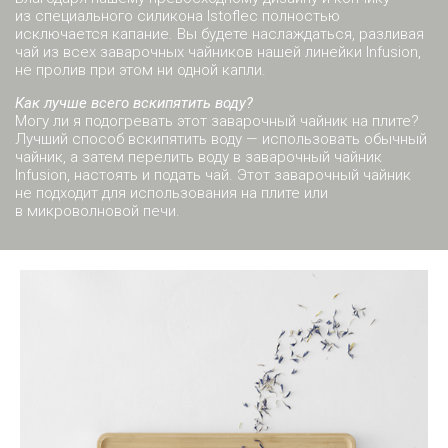
из специального силикона Istoflec полностью
исключается капание. Вы будете наслаждаться, разливая
чай из всех заварочных чайников нашей линейки Infusion,
не пролив при этом ни одной капли.
Как лучше всего вскипятить воду?
Могу ли я подогревать этот заварочный чайник на плите?
Лучший способ вскипятить воду — использовать обычный
чайник, а затем перелить воду в заварочный чайник
Infusion, настоять и подать чай. Этот заварочный чайник
не подходит для использования на плите или
в микроволновой печи.