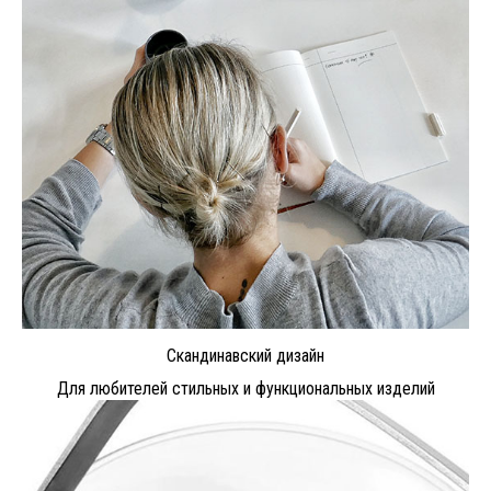
Скандинавский дизайн
Для любителей стильных и функциональных изделий