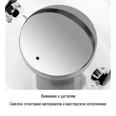
Внимание к деталям
Смелое сочетание материалов и мастерское исполнение