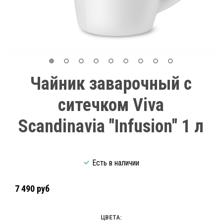
Чайник заварочный с
ситечком Viva
Scandinavia "Infusion" 1 л
Есть в наличии
7 490 руб
ЦВЕТА: