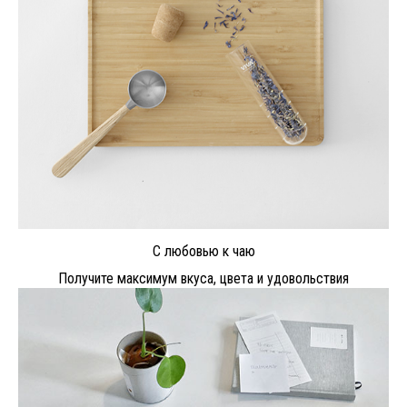
С любовью к чаю
Получите максимум вкуса, цвета и удовольствия