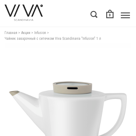
0
Главная
Акции
Infusion
Чайник заварочный с ситечком Viva Scandinavia "Infusion" 1 л