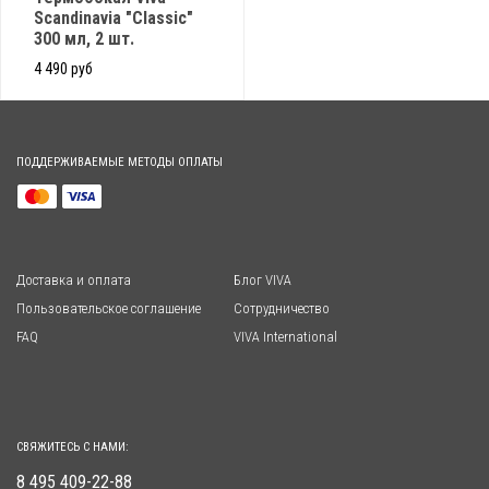
Scandinavia "Classic"
300 мл, 2 шт.
4 490 руб
ПОДДЕРЖИВАЕМЫЕ МЕТОДЫ ОПЛАТЫ
Доставка и оплата
Блог VIVA
Пользовательское соглашение
Сотрудничество
FAQ
VIVA International
СВЯЖИТЕСЬ С НАМИ:
8 495 409-22-88