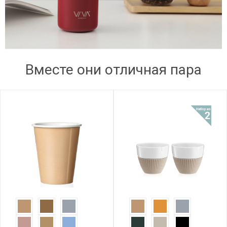
Вместе они отличная пара