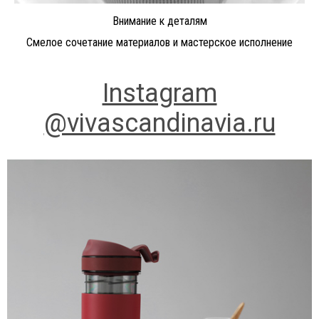
Внимание к деталям
Смелое сочетание материалов и мастерское исполнение
Instagram
@vivascandinavia.ru