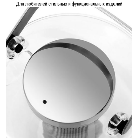
Для любителей стильных и функциональных изделий