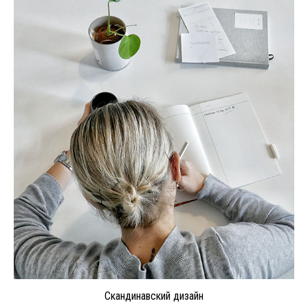
Скандинавский дизайн