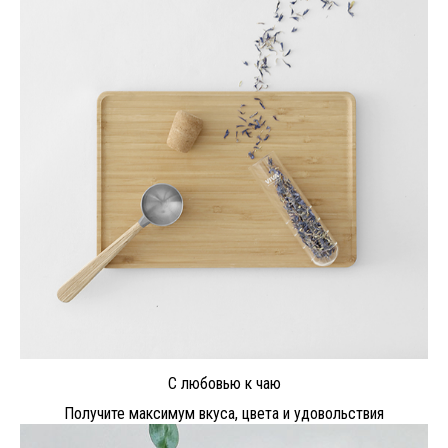
С любовью к чаю
Получите максимум вкуса, цвета и удовольствия