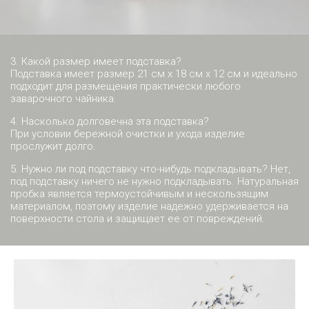
3. Какой размер имеет подставка?
Подставка имеет размер 21 см x 18 см x 12 см и идеально
подходит для размещения практически любого
заварочного чайника.
4. Насколько долговечна эта подставка?
При условии бережной очистки и ухода изделие
прослужит долго.
5. Нужно ли под подставку что-нибудь подкладывать? Нет,
под подставку ничего не нужно подкладывать. Натуральная
пробка является термоустойчивым и нескользящим
материалом, поэтому изделие надежно удерживается на
поверхности стола и защищает ее от повреждений.