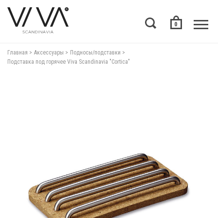
0
Главная
Аксессуары
Подносы/подставки
Подставка под горячее Viva Scandinavia "Cortica"