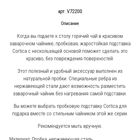
арт. V72200
Описание
Когда вы подаете к столу горячий чай в красивом
заварочном чайнике, пробковая, жаростойкая подставка
Cortica с нескользящей основой поможет сделать это
красиво, без повреждения поверхностей.
Этот полезный и удобный аксессуар выполнен из
натуральной пробки. Специальные ребра из
нержавеющей стали дают возможность разместить
заварочный чайник без нагревания самой подставки.
Вы можете выбрать пробковую подставку Cortica для
подарка вместе со стильным чайником этой же серии.
Рекомендуется мыть вручную.
Материал:
Пробка, нержавеющая сталь