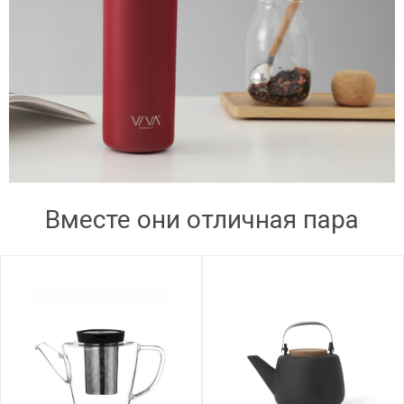
Вместе они отличная пара