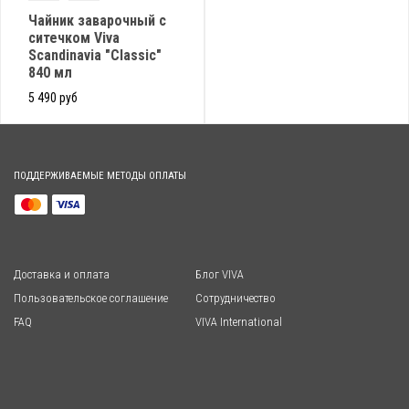
Чайник заварочный с
ситечком Viva
Scandinavia "Classic"
840 мл
5 490 руб
ПОДДЕРЖИВАЕМЫЕ МЕТОДЫ ОПЛАТЫ
Доставка и оплата
Блог VIVA
Пользовательское соглашение
Сотрудничество
FAQ
VIVA International