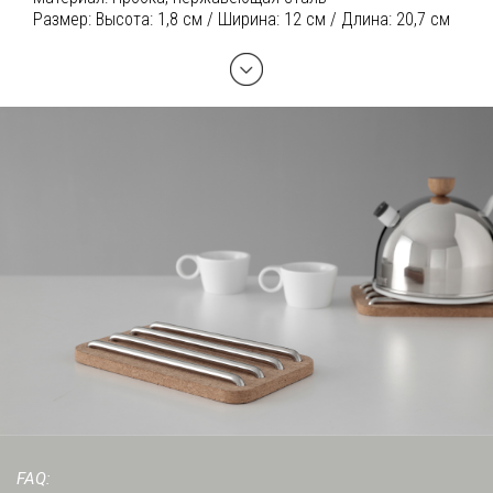
Размер:
Высота: 1,8 см / Ширина: 12 см / Длина: 20,7 см
FAQ: