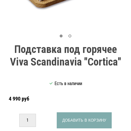
Подставка под горячее
Viva Scandinavia "Cortica"
Есть в наличии
4 990 руб
ДОБАВИТЬ В КОРЗИНУ