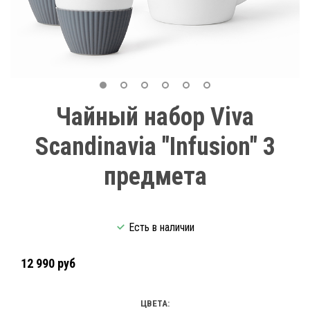
Чайный набор Viva
Scandinavia "Infusion" 3
предмета
Есть в наличии
12 990 руб
ЦВЕТА: