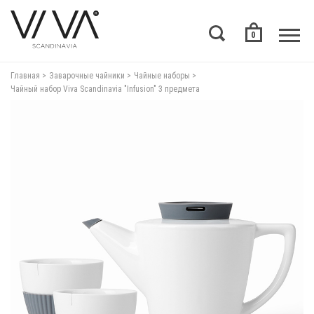
0
Главная
Заварочные чайники
Чайные наборы
Чайный набор Viva Scandinavia "Infusion" 3 предмета