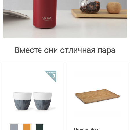
Вместе они отличная пара
Поднос Viva