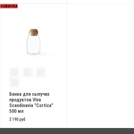
НОВИНКА
Банка для сыпучих
продуктов Viva
Scandinavia "Cortica"
500 мл
3 190 руб