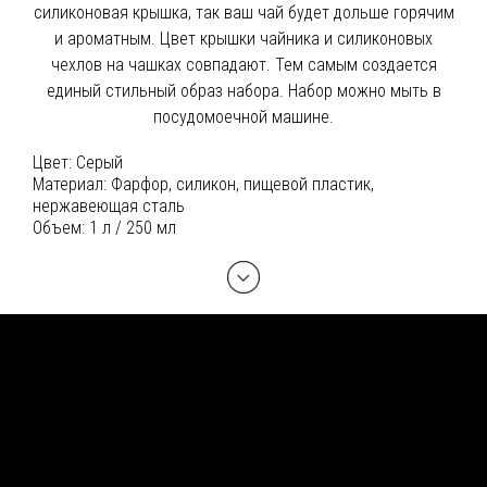
силиконовая крышка, так ваш чай будет дольше горячим
и ароматным. Цвет крышки чайника и силиконовых
чехлов на чашках совпадают. Тем самым создается
единый стильный образ набора. Набор можно мыть в
посудомоечной машине.
Цвет:
Серый
Материал:
Фарфор, силикон, пищевой пластик,
нержавеющая сталь
Объем:
1 л / 250 мл