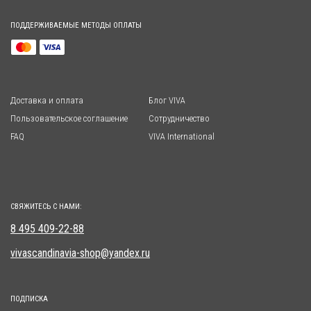
ПОДДЕРЖИВАЕМЫЕ МЕТОДЫ ОПЛАТЫ
Доставка и оплата
Блог VIVA
Пользовательское соглашение
Сотрудничество
FAQ
VIVA International
СВЯЖИТЕСЬ С НАМИ:
8 495 409-22-88
vivascandinavia-shop@yandex.ru
ПОДПИСКА