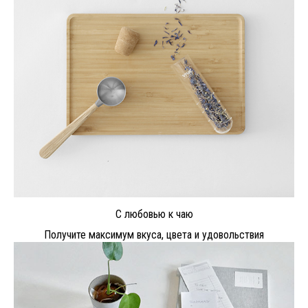
С любовью к чаю
Получите максимум вкуса, цвета и удовольствия