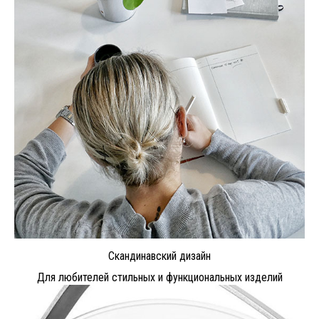
Скандинавский дизайн
Для любителей стильных и функциональных изделий