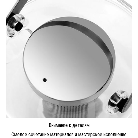
Внимание к деталям
Смелое сочетание материалов и мастерское исполнение