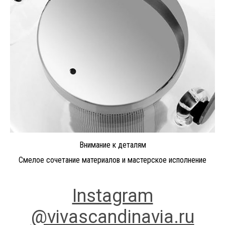
Внимание к деталям
Смелое сочетание материалов и мастерское исполнение
Instagram
@vivascandinavia.ru