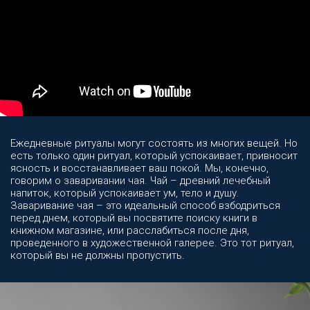
Ежедневные ритуалы могут состоять из многих вещей. Но
есть только один ритуал, который успокаивает, привносит
ясность и восстанавливает ваш покой. Мы, конечно,
говорим о заваривании чая. Чай – древний лечебный
напиток, который успокаивает ум, тело и душу.
Заваривание чая – это идеальный способ взбодриться
перед днем, который вы посвятите поиску книги в
книжном магазине, или расслабиться после дня,
проведенного в художественной галерее. Это тот ритуал,
который вы не должны пропустить.