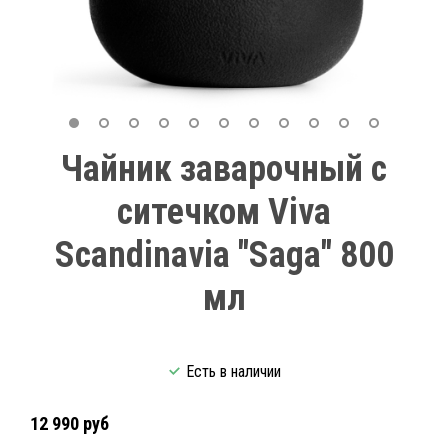
Чайник заварочный с
ситечком Viva
Scandinavia "Saga" 800
мл
Есть в наличии
12 990 руб