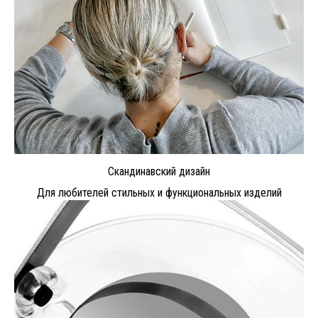
Скандинавский дизайн
Для любителей стильных и функциональных изделий