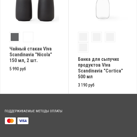
Чайный стакан Viva
Scandinavia "Nicola"
Банка для сыпучих
150 мл, 2 шт.
продуктов Viva
5 990 руб
Scandinavia "Cortica"
500 мл
3 190 руб
ПОДДЕРЖИВАЕМЫЕ МЕТОДЫ ОПЛАТЫ