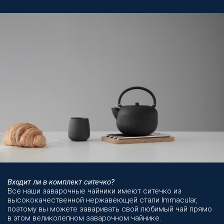
Входит ли в комплект ситечко?
Все наши заварочные чайники имеют ситечко из
высококачественной нержавеющей стали Immacular,
поэтому вы можете заваривать свой любимый чай прямо
в этом великолепном заварочном чайнике.