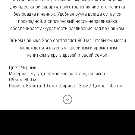
для идеальной заварки, приготовления чистого напитка
без осадка и чаинок. Удобная ручка всегда остается
прохладной, а силиконовый носик-непроливайка
обеспечивает аккуратность разливания чая по чашкам.
Объем чайника Saga составляет 800 мл, чтобы вы могли
наслаждаться вкусным, красивым и ароматным
напитком в кругу друзей и своей семьи.
Цвет:
Черный
Материал:
Чугун, нержавеющая сталь, силикон
Объем:
800 мл
Размер:
Высота: 10 см / Ширина: 13 см / Длина: 14,5 см