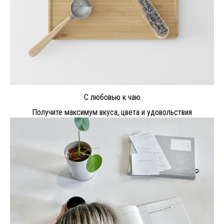
С любовью к чаю
Получите максимум вкуса, цвета и удовольствия