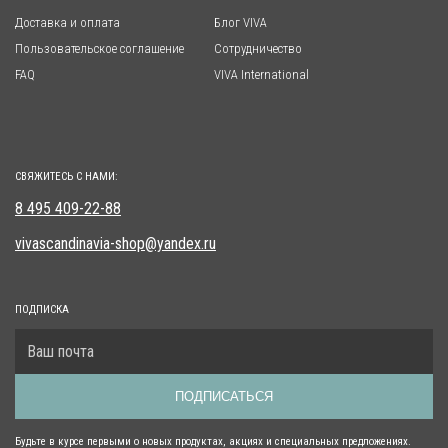
Доставка и оплата
Блог VIVA
Пользовательское соглашение
Сотрудничество
FAQ
VIVA International
СВЯЖИТЕСЬ С НАМИ:
8 495 409-22-88
vivascandinavia-shop@yandex.ru
ПОДПИСКА
ПОДПИСАТЬСЯ
Будьте в курсе первыми о новых продуктах, акциях и специальных предложениях.