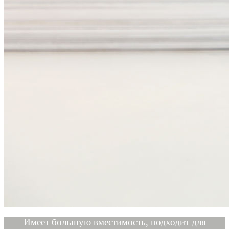
Имеет большую вместимость, подходит для