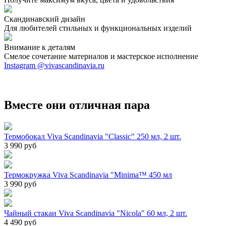
Скандинавский дизайн
Для любителей стильных и функциональных изделий
Внимание к деталям
Смелое сочетание материалов и мастерское исполнение
Instagram @vivascandinavia.ru
Вместе они отличная пара
Термобокал Viva Scandinavia "Classic" 250 мл, 2 шт.
3 990 руб
Термокружка Viva Scandinavia "Minima™ 450 мл
3 990 руб
Чайный стакан Viva Scandinavia "Nicola" 60 мл, 2 шт.
4 490 руб