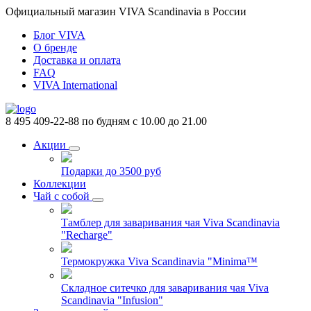
Официальный магазин VIVA Scandinavia в России
Блог VIVA
О бренде
Доставка и оплата
FAQ
VIVA International
8 495 409-22-88
по будням с 10.00 до 21.00
Акции
Подарки до 3500 руб
Коллекции
Чай с собой
Тамблер для заваривания чая Viva Scandinavia
"Recharge"
Термокружка Viva Scandinavia "Minima™
Складное ситечко для заваривания чая Viva
Scandinavia "Infusion"