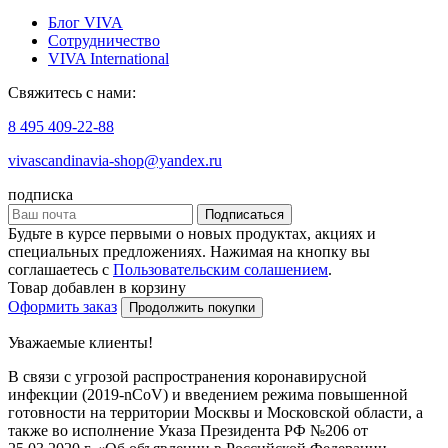
Блог VIVA
Сотрудничество
VIVA International
Свяжитесь с нами:
8 495 409-22-88
vivascandinavia-shop@yandex.ru
подписка
Подписаться
Будьте в курсе первыми о новых продуктах, акциях и
специальных предложениях. Нажимая на кнопку вы
соглашаетесь с
Пользовательским солашением
.
Товар добавлен в корзину
Оформить заказ
Продолжить покупки
Уважаемые клиенты!
В связи с угрозой распространения коронавирусной
инфекции (2019-nCoV) и введением режима повышенной
готовности на территории Москвы и Московской области, а
также во исполнение Указа Президента РФ №206 от