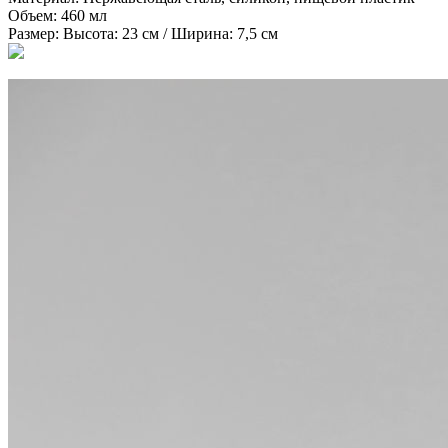
Объем:
460 мл
Размер:
Высота: 23 см / Ширина: 7,5 см