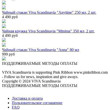
Чайный стакан Viva Scandinavia "Anytime" 250 мл, 2 шт.
4 490 руб
Чайная кружка Viva Scandinavia "Minima" 350 мл, 2 шт.
4 490 руб
Чайный стакан Viva Scandinavia "Anna" 80 мл
999 руб
ПОДДЕРЖИВАЕМЫЕ МЕТОДЫ ОПЛАТЫ
VIVA Scandinavia is supporting Pink Ribbon www.pinkribbon.com
- Follow us for news, inspiration and give aways.
Copyright © 2024 VIVA Scandinavia
ПОДДЕРЖИВАЕМЫЕ МЕТОДЫ ОПЛАТЫ
Доставка и оплата
Пользовательское соглашение
FAQ