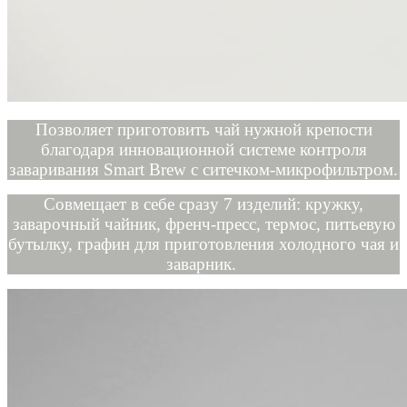
Позволяет приготовить чай нужной крепости
благодаря инновационной системе контроля
заваривания Smart Brew с ситечком-микрофильтром.
Совмещает в себе сразу 7 изделий: кружку,
заварочный чайник, френч-пресс, термос, питьевую
бутылку, графин для приготовления холодного чая и
заварник.