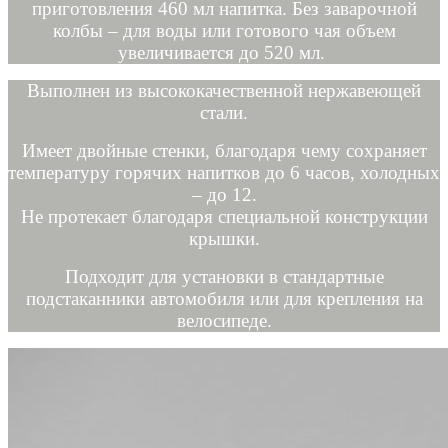
приготовления 460 мл напитка. Без заварочной
колбы – для воды или готового чая объем
увеличивается до 520 мл.
Выполнен из высококачественной нержавеющей
стали.
Имеет двойные стенки, благодаря чему сохраняет
температуру горячих напитков до 6 часов, холодных
– до 12.
Не протекает благодаря специальной конструкции
крышки.
Подходит для установки в стандартные
подстаканники автомобиля или для крепления на
велосипеде.