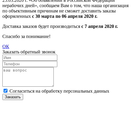
25.03.2020 г. «Об объявлении в Российской Федерации
нерабочих дней», сообщаем Вам о том, что наша организация
по объективным причинам не сможет доставить заказы
оформленных
с 30 марта по 06 апреля 2020 г.
Доставка заказов будет производиться
с 7 апреля 2020 г.
Спасибо за понимание!
ОК
Заказать обратный звонок
Cогласиться на обработку персональных данных
Заказать