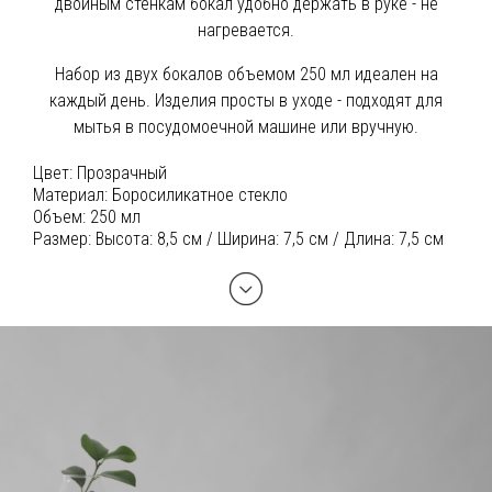
двойным стенкам бокал удобно держать в руке - не
нагревается.
Набор из двух бокалов объемом 250 мл идеален на
каждый день. Изделия просты в уходе - подходят для
мытья в посудомоечной машине или вручную.
Цвет:
Прозрачный
Материал:
Боросиликатное стекло
Объем:
250 мл
Размер:
Высота: 8,5 см / Ширина: 7,5 см / Длина: 7,5 см