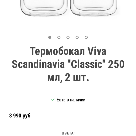
Термобокал Viva
Scandinavia "Classic" 250
мл, 2 шт.
Есть в наличии
3 990 руб
ЦВЕТА: