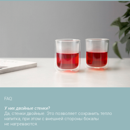
FAQ:
У них двойные стенки?
Да, стенки двойные. Это позволяет сохранить тепло
напитка, при этом с внешней стороны бокалы
не нагреваются.