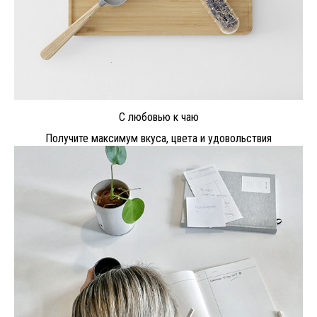
С любовью к чаю
Получите максимум вкуса, цвета и удовольствия