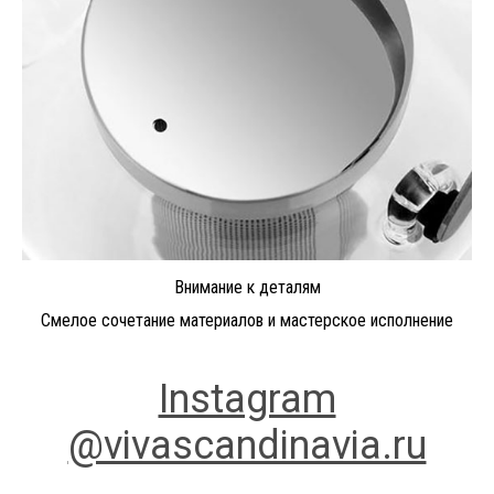
Внимание к деталям
Смелое сочетание материалов и мастерское исполнение
Instagram
@vivascandinavia.ru