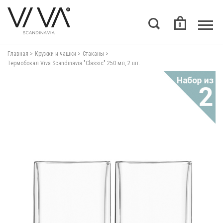
0
Главная
Кружки и чашки
Стаканы
Термобокал Viva Scandinavia "Classic" 250 мл, 2 шт.