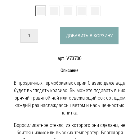
ДОБАВИТЬ В КОРЗИНУ
арт. V73700
Описание
В прозрачных термобокалах серии Classic даже вода
будет выглядеть красиво. Вы можете подавать в них
горячий травяной чай или освежающий сок со льдом,
каждый раз наслаждаясь цветом и насыщенностью
напитка.
Боросиликатное стекло, из которого они сделаны, не
боится низких или высоких температур. Благодаря