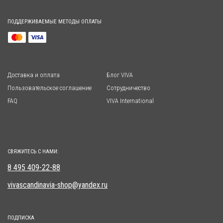
ПОДДЕРЖИВАЕМЫЕ МЕТОДЫ ОПЛАТЫ
Доставка и оплата
Блог VIVA
Пользовательское соглашение
Сотрудничество
FAQ
VIVA International
СВЯЖИТЕСЬ С НАМИ:
8 495 409-22-88
vivascandinavia-shop@yandex.ru
ПОДПИСКА