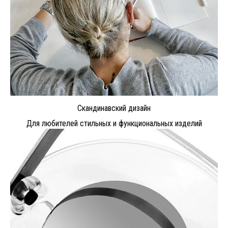
Скандинавский дизайн
Для любителей стильных и функциональных изделий