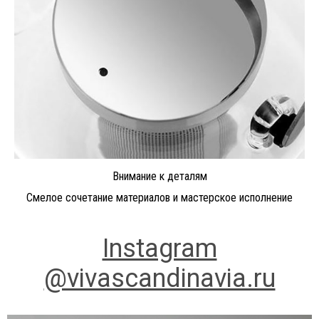
Внимание к деталям
Смелое сочетание материалов и мастерское исполнение
Instagram
@vivascandinavia.ru