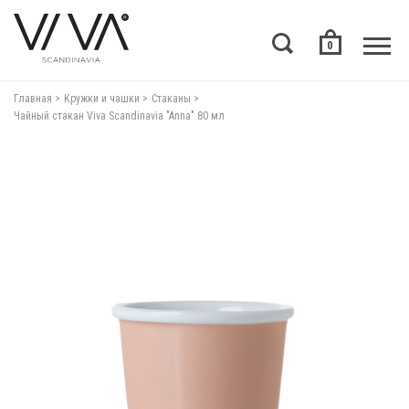
0
Главная
Кружки и чашки
Стаканы
Чайный стакан Viva Scandinavia "Anna" 80 мл