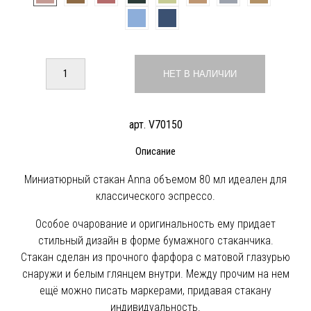
НЕТ В НАЛИЧИИ
арт. V70150
Описание
Миниатюрный стакан Anna объемом 80 мл идеален для
классического эспрессо.
Особое очарование и оригинальность ему придает
стильный дизайн в форме бумажного стаканчика.
Стакан сделан из прочного фарфора с матовой глазурью
снаружи и белым глянцем внутри. Между прочим на нем
ещё можно писать маркерами, придавая стакану
индивидуальность.