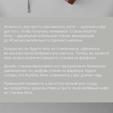
Эспрессо, ристретто или пикколо латте — крепкий кофе
для того, чтобы получить желаемое. Стакан Anytime
Anna — идеальный небольшой стакан, вмещающий
до 80 мл восхитительного горячего напитка.
Больше вы не будете пить из стаканчиков, сделанных
из некачественной бумаги или картона. Теперь вы можете
пить из высококачественного стакана из фарфора.
Дизайн стакана вдохновлен его одноразовым бумажным
«двойником», но, выбрав стакан из фарфора, будьте
готовы, что Anytime Anna сохранится у вас долгие годы.
Привносите игривость и простоту всякий раз, когда
вы предаетесь удовольствию и пьете свой любимый кофе
из стакана Anna.