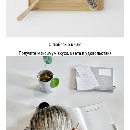
С любовью к чаю
Получите максимум вкуса, цвета и удовольствия