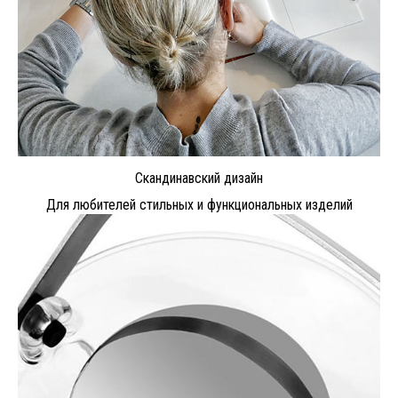
Скандинавский дизайн
Для любителей стильных и функциональных изделий