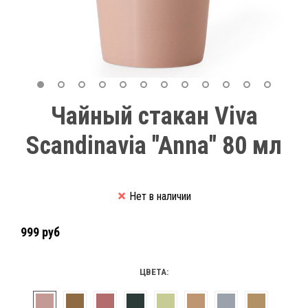
Чайный стакан Viva
Scandinavia "Anna" 80 мл
Нет в наличии
999 руб
ЦВЕТА: