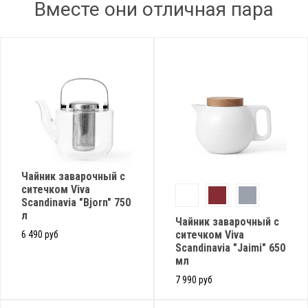
Вместе они отличная пара
Чайник заварочный с
ситечком Viva
Scandinavia "Bjorn" 750
л
Чайник заварочный с
ситечком Viva
6 490 руб
Scandinavia "Jaimi" 650
мл
7 990 руб