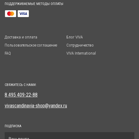
ПОДДЕРЖИВАЕМЫЕ МЕТОДЫ ОПЛАТЫ
Доставка и оплата
Блог VIVA
Пользовательское соглашение
Сотрудничество
FAQ
VIVA International
СВЯЖИТЕСЬ С НАМИ:
8 495 409-22-88
vivascandinavia-shop@yandex.ru
ПОДПИСКА