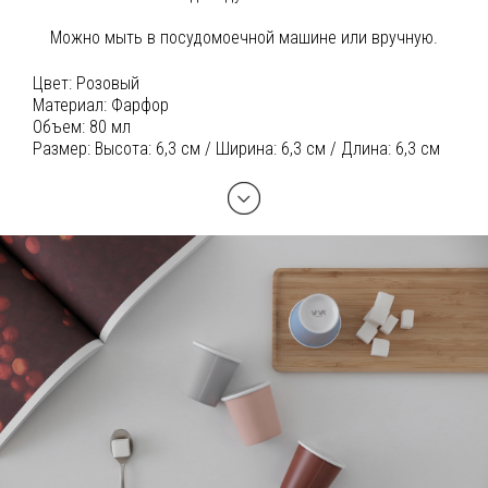
Можно мыть в посудомоечной машине или вручную.
Цвет:
Розовый
Материал:
Фарфор
Объем:
80 мл
Размер:
Высота: 6,3 см / Ширина: 6,3 см / Длина: 6,3 см