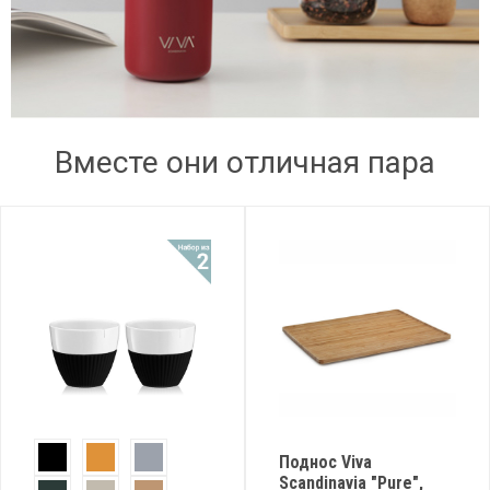
Вместе они отличная пара
Поднос Viva
Scandinavia "Pure",