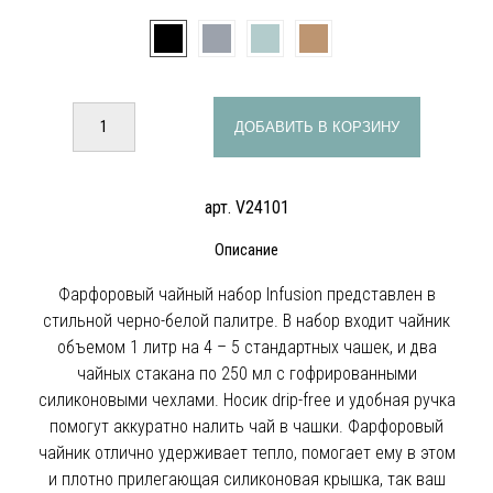
ДОБАВИТЬ В КОРЗИНУ
арт. V24101
Описание
Фарфоровый чайный набор Infusion представлен в
стильной черно-белой палитре. В набор входит чайник
объемом 1 литр на 4 – 5 стандартных чашек, и два
чайных стакана по 250 мл с гофрированными
силиконовыми чехлами. Носик drip-free и удобная ручка
помогут аккуратно налить чай в чашки. Фарфоровый
чайник отлично удерживает тепло, помогает ему в этом
и плотно прилегающая силиконовая крышка, так ваш