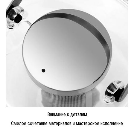
Внимание к деталям
Смелое сочетание материалов и мастерское исполнение