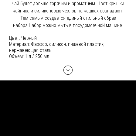
чай будет дольше горячим и ароматным. Цвет крышки
чайника и силиконовых чехлов на чашках совпадают.
Тем самым создается единый стильный образ
набора.Набор можно мыть в посудомоечной машине.
Цвет:
Черный
Материал:
Фарфор, силикон, пищевой пластик,
нержавеющая сталь
Объем:
1 л / 250 мл