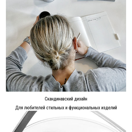
Скандинавский дизайн
Для любителей стильных и функциональных изделий