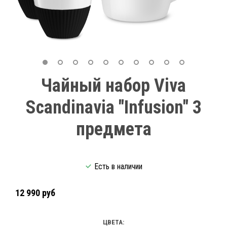
Чайный набор Viva
Scandinavia "Infusion" 3
предмета
Есть в наличии
12 990 руб
ЦВЕТА: