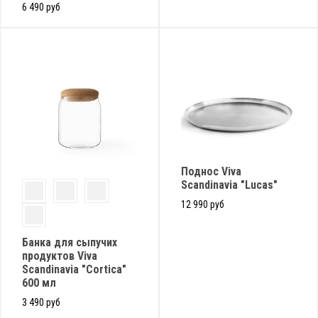
6 490 руб
Поднос Viva
Scandinavia "Lucas"
12 990 руб
Банка для сыпучих
продуктов Viva
Scandinavia "Cortica"
600 мл
3 490 руб