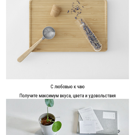
С любовью к чаю
Получите максимум вкуса, цвета и удовольствия