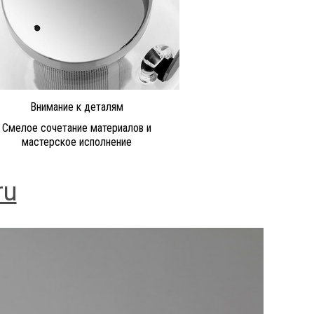
Внимание к деталям
Смелое сочетание материалов и
мастерское исполнение
ru