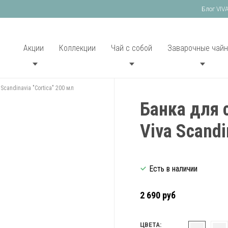
Блог VIV
Акции
Коллекции
Чай с собой
Заварочные чайн
Scandinavia "Cortica" 200 мл
Банка для 
Viva Scandi
Есть в наличии
2 690 руб
ЦВЕТА: