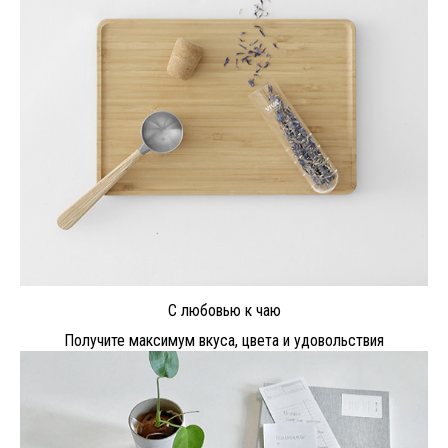
С любовью к чаю
Получите максимум вкуса, цвета и удовольствия