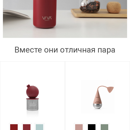
Вместе они отличная пара