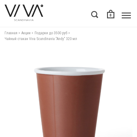
0
Главная
Акции
Подарки до 3500 руб
Чайный стакан Viva Scandinavia "Andy" 320 мл