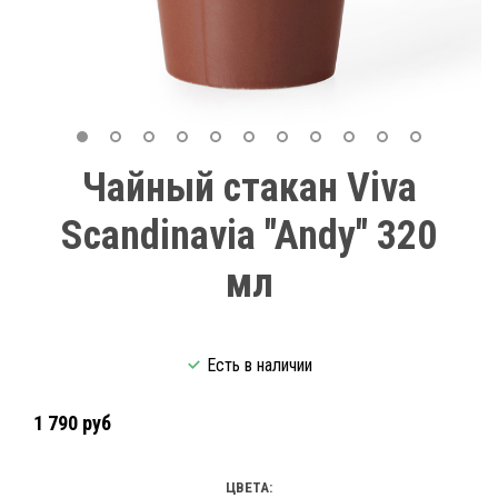
Чайный стакан Viva
Scandinavia "Andy" 320
мл
Есть в наличии
1 790 руб
ЦВЕТА: