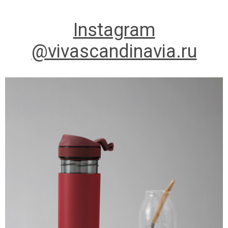
Instagram
@vivascandinavia.ru