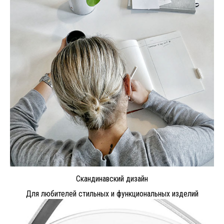
Скандинавский дизайн
Для любителей стильных и функциональных изделий