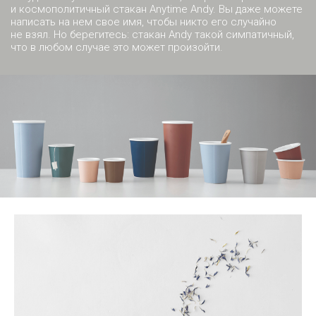
и космополитичный стакан Anytime Andy. Вы даже можете
написать на нем свое имя, чтобы никто его случайно
не взял. Но берегитесь: стакан Andy такой симпатичный,
что в любом случае это может произойти.