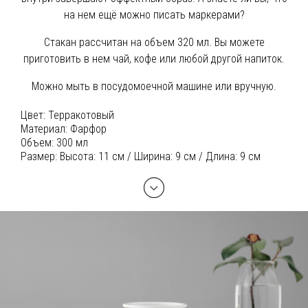
на нем ещё можно писать маркерами?
Стакан рассчитан на объем 320 мл. Вы можете
приготовить в нем чай, кофе или любой другой напиток.
Можно мыть в посудомоечной машине или вручную.
Цвет:
Терракотовый
Материал:
Фарфор
Объем:
300 мл
Размер:
Высота: 11 см / Ширина: 9 см / Длина: 9 см