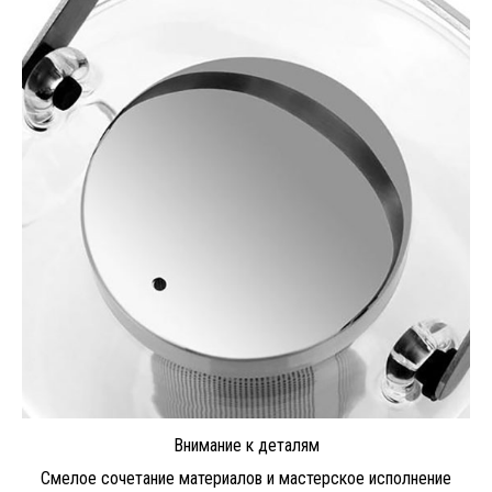
Внимание к деталям
Смелое сочетание материалов и мастерское исполнение