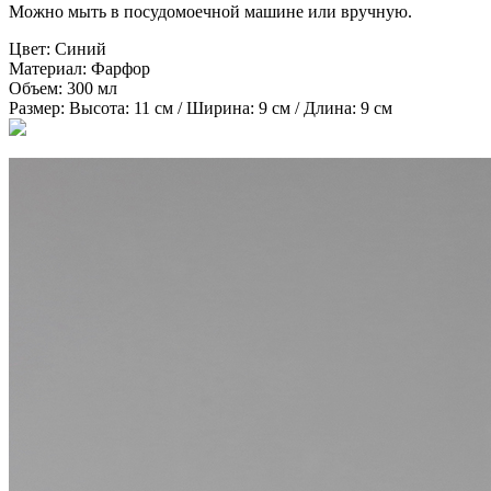
Можно мыть в посудомоечной машине или вручную.
Цвет:
Синий
Материал:
Фарфор
Объем:
300 мл
Размер:
Высота: 11 см / Ширина: 9 см / Длина: 9 см