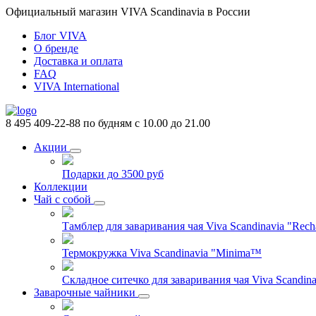
Официальный магазин VIVA Scandinavia в России
Блог VIVA
О бренде
Доставка и оплата
FAQ
VIVA International
8 495 409-22-88
по будням с 10.00 до 21.00
Акции
Подарки до 3500 руб
Коллекции
Чай с собой
Тамблер для заваривания чая Viva Scandinavia "Rech
Термокружка Viva Scandinavia "Minima™
Складное ситечко для заваривания чая Viva Scandinav
Заварочные чайники