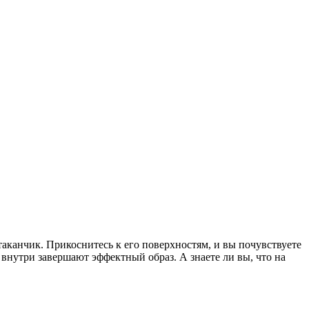
аканчик. Прикоснитесь к его поверхностям, и вы почувствуете
внутри завершают эффектный образ. А знаете ли вы, что на