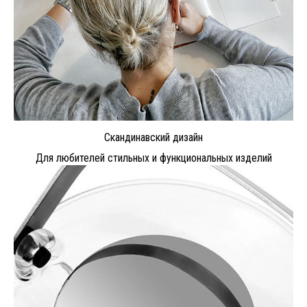
Скандинавский дизайн
Для любителей стильных и функциональных изделий