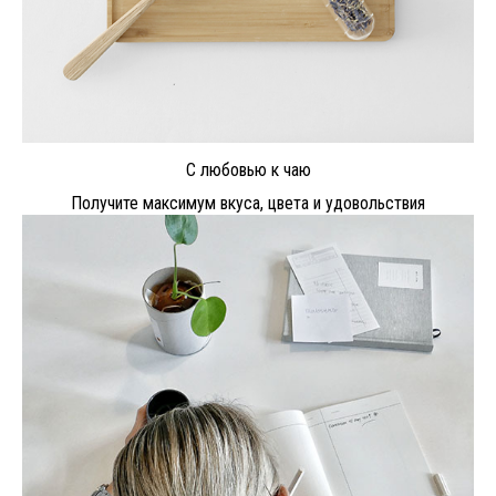
С любовью к чаю
Получите максимум вкуса, цвета и удовольствия