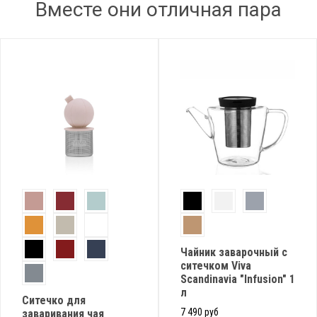
Вместе они отличная пара
Чайник заварочный с
ситечком Viva
Scandinavia "Infusion" 1
л
Ситечко для
7 490 руб
заваривания чая