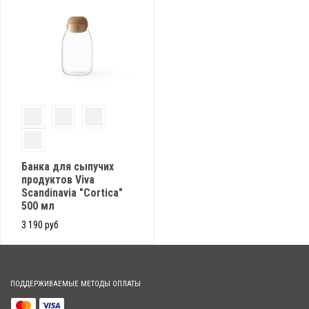
Банка для сыпучих
продуктов Viva
Scandinavia "Cortica"
500 мл
3 190 руб
ПОДДЕРЖИВАЕМЫЕ МЕТОДЫ ОПЛАТЫ