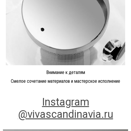
Внимание к деталям
Смелое сочетание материалов и мастерское исполнение
Instagram
@vivascandinavia.ru