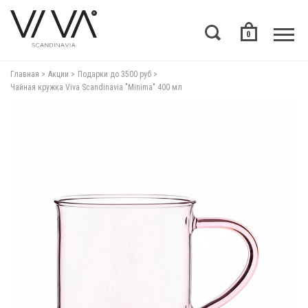
0
Главная
Акции
Подарки до 3500 руб
Чайная кружка Viva Scandinavia "Minima" 400 мл