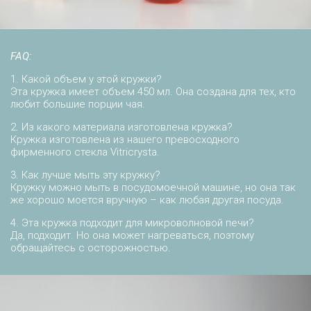
FAQ:
1. Какой объем у этой кружки?
Эта кружка имеет объем 450 мл. Она создана для тех, кто
любит большие порции чая.
2. Из какого материала изготовлена кружка?
Кружка изготовлена из нашего превосходного
фирменного стекла Vitricrysta.
3. Как лучше мыть эту кружку?
Кружку можно мыть в посудомоечной машине, но она так
же хорошо моется вручную – как любая другая посуда.
4. Эта кружка подходит для микроволновой печи?
Да, подходит. Но она может нагреваться, поэтому
обращайтесь с осторожностью.