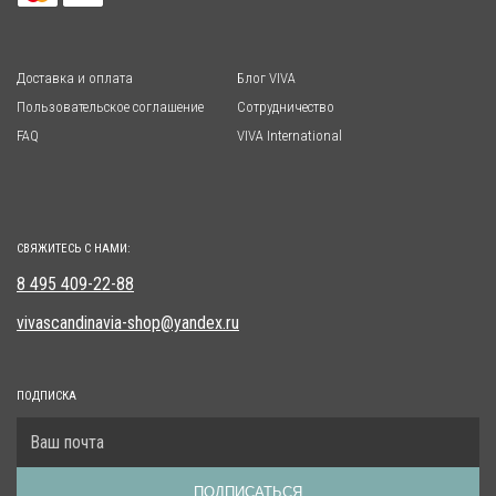
Доставка и оплата
Блог VIVA
Пользовательское соглашение
Сотрудничество
FAQ
VIVA International
СВЯЖИТЕСЬ С НАМИ:
8 495 409-22-88
vivascandinavia-shop@yandex.ru
ПОДПИСКА
ПОДПИСАТЬСЯ