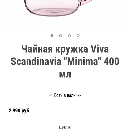
Чайная кружка Viva
Scandinavia "Minima" 400
мл
Есть в наличии
2 990 руб
ЦВЕТА: