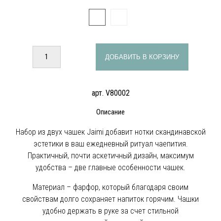
ДОБАВИТЬ В КОРЗИНУ
арт. V80002
Описание
Набор из двух чашек Jaimi добавит нотки скандинавской
эстетики в ваш ежедневный ритуал чаепития.
Практичный, почти аскетичный дизайн, максимум
удобства – две главные особенности чашек.
Материал – фарфор, который благодаря своим
свойствам долго сохраняет напиток горячим. Чашки
удобно держать в руке за счет стильной