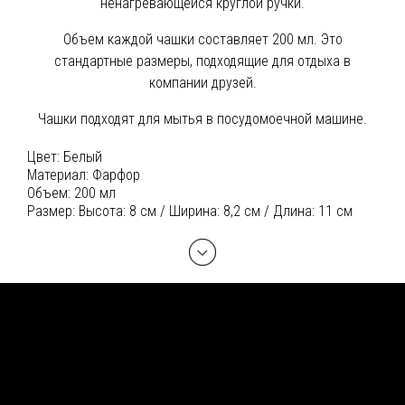
ненагревающейся круглой ручки.
Объем каждой чашки составляет 200 мл. Это
стандартные размеры, подходящие для отдыха в
компании друзей.
Чашки подходят для мытья в посудомоечной машине.
Цвет:
Белый
Материал:
Фарфор
Объем:
200 мл
Размер:
Высота: 8 см / Ширина: 8,2 см / Длина: 11 см