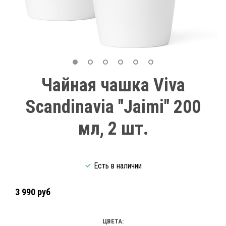
Чайная чашка Viva
Scandinavia "Jaimi" 200
мл, 2 шт.
Есть в наличии
3 990 руб
ЦВЕТА: