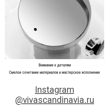
Внимание к деталям
Смелое сочетание материалов и мастерское исполнение
Instagram
@vivascandinavia.ru