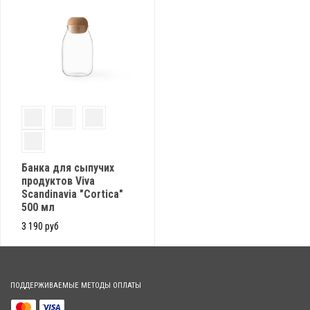
Банка для сыпучих
продуктов Viva
Scandinavia "Cortica"
500 мл
3 190 руб
ПОДДЕРЖИВАЕМЫЕ МЕТОДЫ ОПЛАТЫ