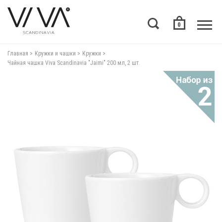
0
Главная
Кружки и чашки
Кружки
Чайная чашка Viva Scandinavia "Jaimi" 200 мл, 2 шт.