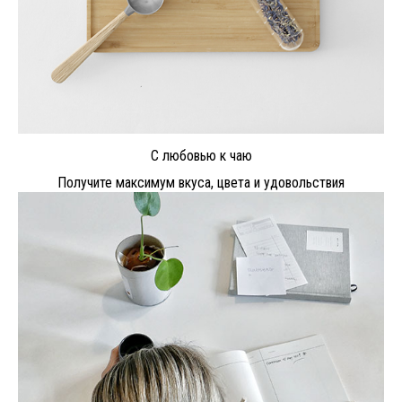
С любовью к чаю
Получите максимум вкуса, цвета и удовольствия