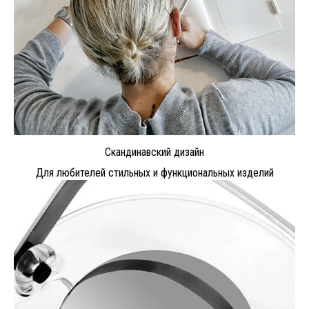
Скандинавский дизайн
Для любителей стильных и функциональных изделий