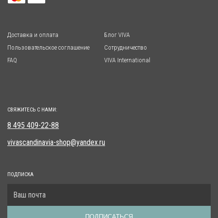
Доставка и оплата
Блог VIVA
Пользовательское соглашение
Сотрудничество
FAQ
VIVA International
СВЯЖИТЕСЬ С НАМИ:
8 495 409-22-88
vivascandinavia-shop@yandex.ru
ПОДПИСКА
ПОДПИСАТЬСЯ