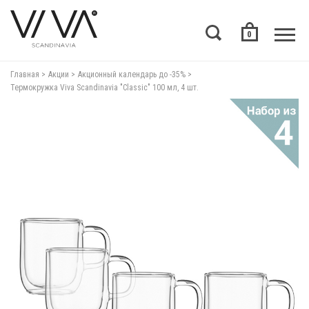
0
Главная
Акции
Акционный календарь до -35%
Термокружка Viva Scandinavia "Classic" 100 мл, 4 шт.