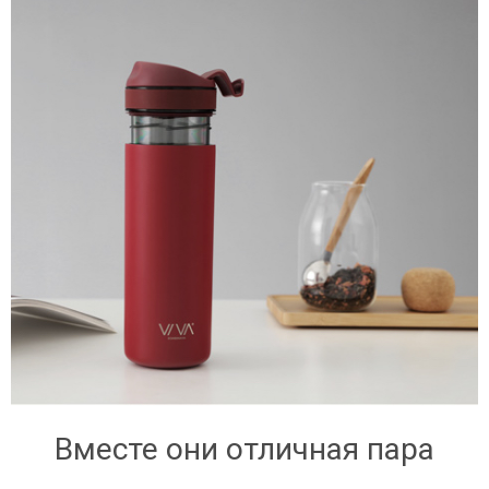
Вместе они отличная пара