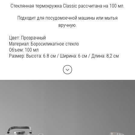
Стеклянная термокружка Classic рассчитана на 100 мл.
Подходит для посудомоечной машины или мытья
вручную.
Цвет:
Прозрачный
Материал:
Боросиликатное стекло
Объем:
100 мл
Размер:
Высота: 6.8 см / Ширина: 6 см / Длина: 8,2 см