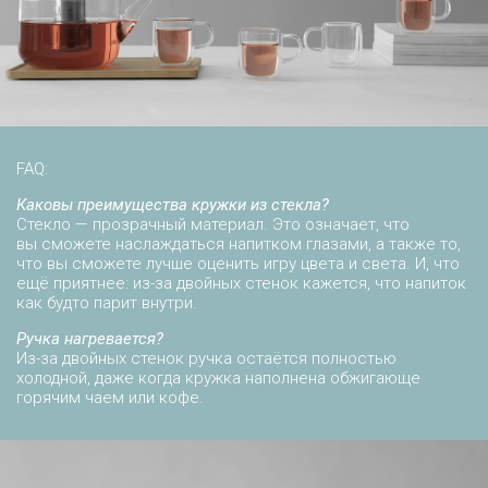
FAQ:
Каковы преимущества кружки из стекла?
Стекло — прозрачный материал. Это означает, что
вы сможете наслаждаться напитком глазами, а также то,
что вы сможете лучше оценить игру цвета и света. И, что
ещё приятнее: из-за двойных стенок кажется, что напиток
как будто парит внутри.
Ручка нагревается?
Из-за двойных стенок ручка остаётся полностью
холодной, даже когда кружка наполнена обжигающе
горячим чаем или кофе.