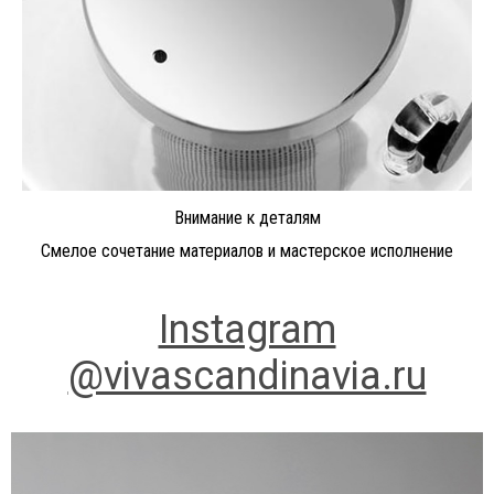
Внимание к деталям
Смелое сочетание материалов и мастерское исполнение
Instagram
@vivascandinavia.ru