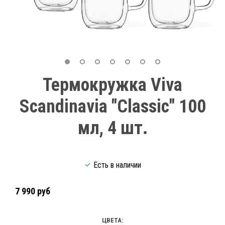
Термокружка Viva
Scandinavia "Classic" 100
мл, 4 шт.
Есть в наличии
7 990 руб
ЦВЕТА: