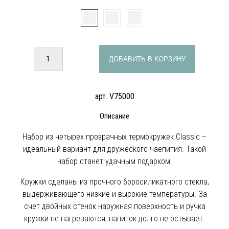
ДОБАВИТЬ В КОРЗИНУ
арт. V75000
Описание
Набор из четырех прозрачных термокружек Classic –
идеальный вариант для дружеского чаепития. Такой
набор станет удачным подарком.
Кружки сделаны из прочного боросиликатного стекла,
выдерживающего низкие и высокие температуры. За
счет двойных стенок наружная поверхность и ручка
кружки не нагреваются, напиток долго не остывает.