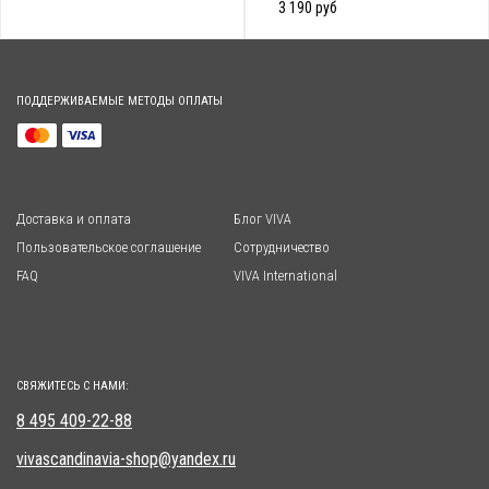
3 190 руб
ПОДДЕРЖИВАЕМЫЕ МЕТОДЫ ОПЛАТЫ
Доставка и оплата
Блог VIVA
Пользовательское соглашение
Сотрудничество
FAQ
VIVA International
СВЯЖИТЕСЬ С НАМИ:
8 495 409-22-88
vivascandinavia-shop@yandex.ru