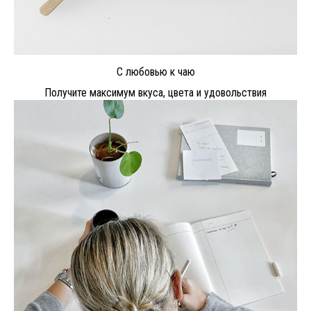
С любовью к чаю
Получите максимум вкуса, цвета и удовольствия