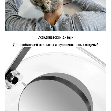
Скандинавский дизайн
Для любителей стильных и функциональных изделий