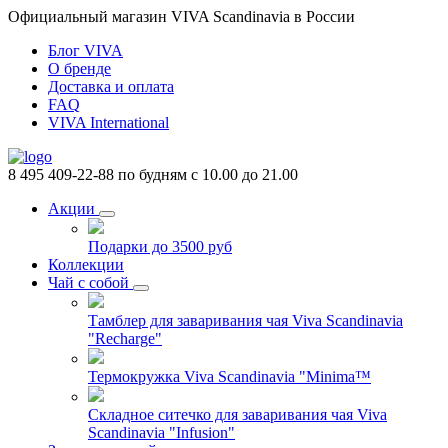
Официальный магазин VIVA Scandinavia в России
Блог VIVA
О бренде
Доставка и оплата
FAQ
VIVA International
8 495 409-22-88
по будням с 10.00 до 21.00
Акции
Подарки до 3500 руб
Коллекции
Чай с собой
Тамблер для заваривания чая Viva Scandinavia
"Recharge"
Термокружка Viva Scandinavia "Minima™
Складное ситечко для заваривания чая Viva
Scandinavia "Infusion"