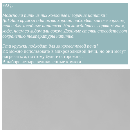
FAQ:
Можно ли пить из них холодные и горячие напитки?
Да! Эти кружки одинаково хорошо подходят как для горячих,
так и для холодных напитков. Наслаждайтесь горячим чаем,
кофе, чаем со льдом или соком. Двойные стенки способствуют
сохранению температуры напитка.
Эти кружки подходят для микроволновой печи?
Их можно использовать в микроволновой печи, но они могут
нагреваться, поэтому будьте осторожны.
В наборе четыре великолепные кружки.