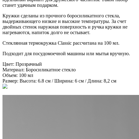
станет удачным подарком.
Кружки сделаны из прочного боросиликатного стекла,
выдерживающего низкие и высокие температуры. За счет
двойных стенок наружная поверхность и ручка кружки не
нагреваются, напиток долго не остывает.
Стеклянная термокружка Classic рассчитана на 100 мл.
Подходит для посудомоечной машины или мытья вручную.
Цвет:
Прозрачный
Материал:
Боросиликатное стекло
Объем:
100 мл
Размер:
Высота: 6.8 см / Ширина: 6 см / Длина: 8,2 см