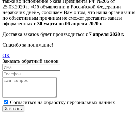
также во исполнение Указа Президента РФ №206 от
25.03.2020 г. «Об объявлении в Российской Федерации
нерабочих дней», сообщаем Вам о том, что наша организация
по объективным причинам не сможет доставить заказы
оформленных
с 30 марта по 06 апреля 2020 г.
Доставка заказов будет производиться
с 7 апреля 2020 г.
Спасибо за понимание!
ОК
Заказать обратный звонок
Cогласиться на обработку персональных данных
Заказать