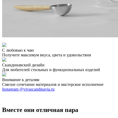
С любовью к чаю
Получите максимум вкуса, цвета и удовольствия
Скандинавский дизайн
Для любителей стильных и функциональных изделий
Внимание к деталям
Смелое сочетание материалов и мастерское исполнение
Instagram @vivascandinavia.ru
Вместе они отличная пара