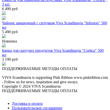
3 шт.
6 490 руб
Чайник заварочный с ситечком Viva Scandinavia "Infusion" 500
мл
5 490 руб
Новинка
Банка для сыпучих продуктов Viva Scandinavia "Cortica" 500
мл
3 190 руб
ПОДДЕРЖИВАЕМЫЕ МЕТОДЫ ОПЛАТЫ
VIVA Scandinavia is supporting Pink Ribbon www.pinkribbon.com
- Follow us for news, inspiration and give aways.
Copyright © 2024 VIVA Scandinavia
ПОДДЕРЖИВАЕМЫЕ МЕТОДЫ ОПЛАТЫ
Доставка и оплата
Пользовательское соглашение