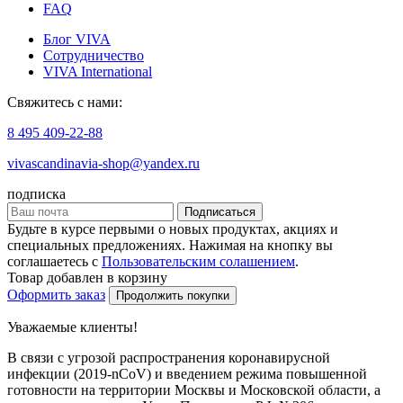
FAQ
Блог VIVA
Сотрудничество
VIVA International
Свяжитесь с нами:
8 495 409-22-88
vivascandinavia-shop@yandex.ru
подписка
Подписаться
Будьте в курсе первыми о новых продуктах, акциях и
специальных предложениях. Нажимая на кнопку вы
соглашаетесь с
Пользовательским солашением
.
Товар добавлен в корзину
Оформить заказ
Продолжить покупки
Уважаемые клиенты!
В связи с угрозой распространения коронавирусной
инфекции (2019-nCoV) и введением режима повышенной
готовности на территории Москвы и Московской области, а