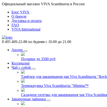
Официальный магазин VIVA Scandinavia в России
Блог VIVA
О бренде
Доставка и оплата
FAQ
VIVA International
8 495 409-22-88
по будням с 10.00 до 21.00
Акции
Подарки до 3500 руб
Коллекции
Чай с собой
Тамблер для заваривания чая Viva Scandinavia "Rech
Термокружка Viva Scandinavia "Minima™
Складное ситечко для заваривания чая Viva Scandinav
Заварочные чайники