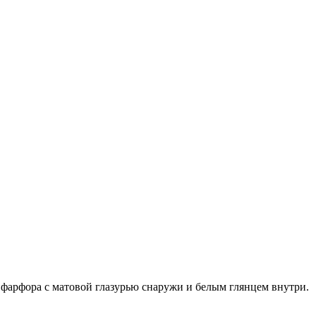
 фарфора с матовой глазурью снаружи и белым глянцем внутри.