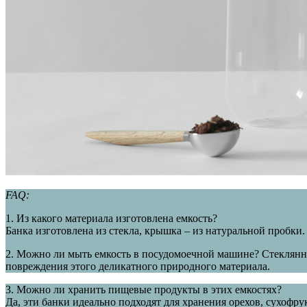
FAQ:
1. Из какого материала изготовлена емкость?
Банка изготовлена из стекла, крышка – из натуральной пробк
2. Можно ли мыть емкость в посудомоечной машине? Стеклянн
повреждения этого деликатного природного материала.
3. Можно ли хранить пищевые продукты в этих емкостях?
Да, эти банки идеально подходят для хранения орехов, сухофру