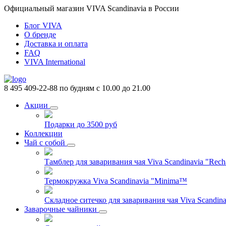
Официальный магазин VIVA Scandinavia в России
Блог VIVA
О бренде
Доставка и оплата
FAQ
VIVA International
8 495 409-22-88
по будням с 10.00 до 21.00
Акции
Подарки до 3500 руб
Коллекции
Чай с собой
Тамблер для заваривания чая Viva Scandinavia "Rech
Термокружка Viva Scandinavia "Minima™
Складное ситечко для заваривания чая Viva Scandinav
Заварочные чайники