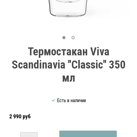
Термостакан Viva
Scandinavia "Classic" 350
мл
Есть в наличии
2 990 руб