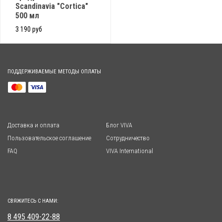
Scandinavia "Cortica"
500 мл
3 190 руб
ПОДДЕРЖИВАЕМЫЕ МЕТОДЫ ОПЛАТЫ
Доставка и оплата
Блог VIVA
Пользовательское соглашение
Сотрудничество
FAQ
VIVA International
СВЯЖИТЕСЬ С НАМИ:
8 495 409-22-88