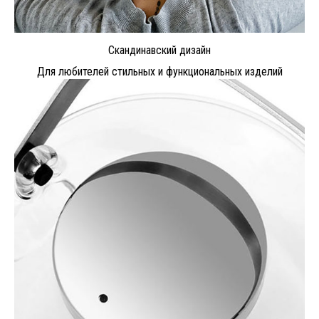
Скандинавский дизайн
Для любителей стильных и функциональных изделий