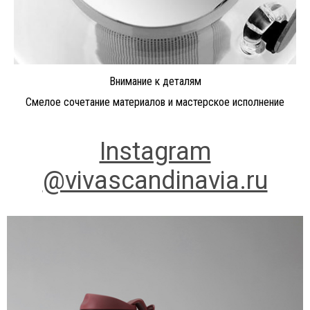
Внимание к деталям
Смелое сочетание материалов и мастерское исполнение
Instagram
@vivascandinavia.ru