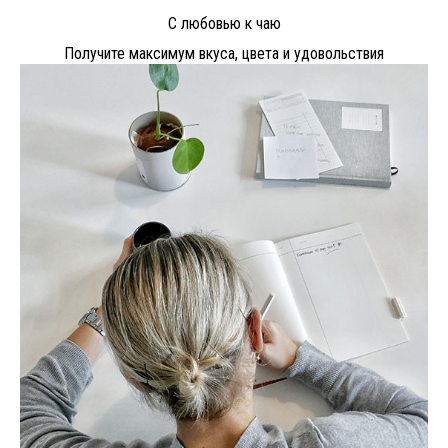
С любовью к чаю
Получите максимум вкуса, цвета и удовольствия