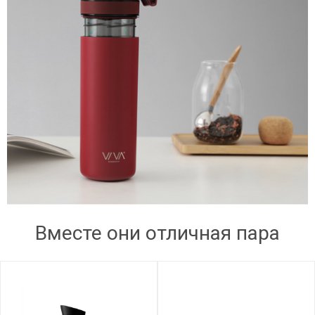
Вместе они отличная пара