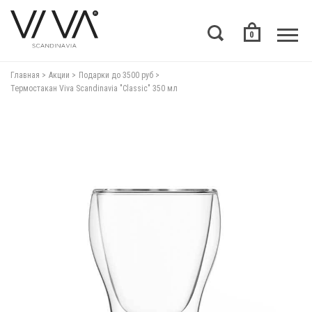
0
Главная
Акции
Подарки до 3500 руб
Термостакан Viva Scandinavia "Classic" 350 мл