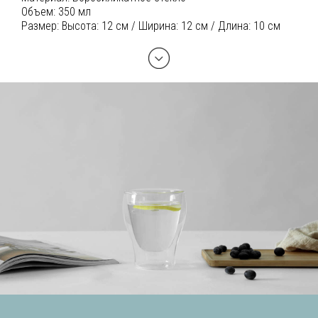
Объем:
350 мл
Размер:
Высота: 12 см / Ширина: 12 см / Длина: 10 см