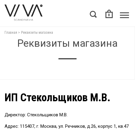
0
Главная
Реквизиты магазина
Реквизиты магазина
ИП Стекольщиков М.В.
Директор: Стекольщиков М.В.
Адрес: 115407, г. Москва, ул. Речников, д.26, корпус 1, кв.47