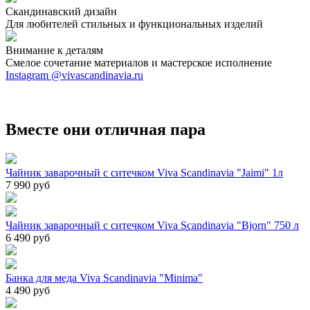
Скандинавский дизайн
Для любителей стильных и функциональных изделий
Внимание к деталям
Смелое сочетание материалов и мастерское исполнение
Instagram @vivascandinavia.ru
Вместе они отличная пара
Чайник заварочный с ситечком Viva Scandinavia "Jaimi" 1л
7 990 руб
Чайник заварочный с ситечком Viva Scandinavia "Bjorn" 750 л
6 490 руб
Банка для меда Viva Scandinavia "Minima"
4 490 руб