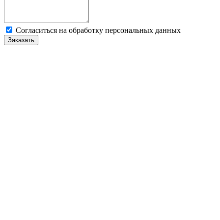
Cогласиться на обработку персональных данных
Заказать