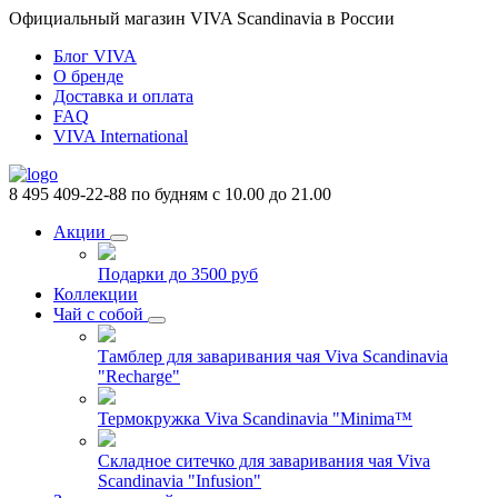
Официальный магазин VIVA Scandinavia в России
Блог VIVA
О бренде
Доставка и оплата
FAQ
VIVA International
8 495 409-22-88
по будням с 10.00 до 21.00
Акции
Подарки до 3500 руб
Коллекции
Чай с собой
Тамблер для заваривания чая Viva Scandinavia
"Recharge"
Термокружка Viva Scandinavia "Minima™
Складное ситечко для заваривания чая Viva
Scandinavia "Infusion"