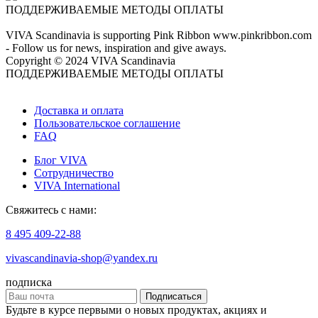
ПОДДЕРЖИВАЕМЫЕ МЕТОДЫ ОПЛАТЫ
VIVA Scandinavia is supporting Pink Ribbon www.pinkribbon.com
- Follow us for news, inspiration and give aways.
Copyright © 2024 VIVA Scandinavia
ПОДДЕРЖИВАЕМЫЕ МЕТОДЫ ОПЛАТЫ
Доставка и оплата
Пользовательское соглашение
FAQ
Блог VIVA
Сотрудничество
VIVA International
Свяжитесь с нами:
8 495 409-22-88
vivascandinavia-shop@yandex.ru
подписка
Подписаться
Будьте в курсе первыми о новых продуктах, акциях и