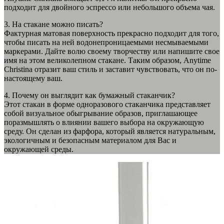
подходит для двойного эспрессо или небольшого объема чая.
3. На стакане можно писать?
Фактурная матовая поверхность прекрасно подходит для того,
чтобы писать на ней водонепроницаемыми несмываемыми
маркерами. Дайте волю своему творчеству или напишите свое
имя на этом великолепном стакане. Таким образом, Anytime
Christina отразит ваш стиль и заставит чувствовать, что он по-
настоящему ваш.
4. Почему он выглядит как бумажный стаканчик?
Этот стакан в форме одноразового стаканчика представляет
собой визуальное обыгрывание образов, приглашающее
поразмышлять о влиянии вашего выбора на окружающую
среду. Он сделан из фарфора, который является натуральным,
экологичным и безопасным материалом для Вас и
окружающей среды.