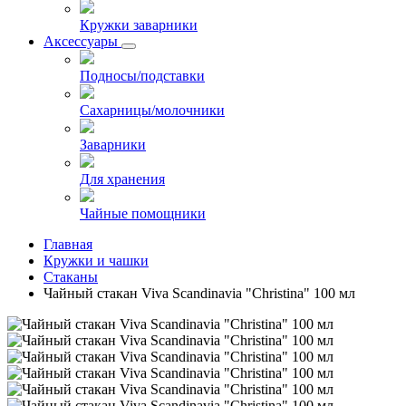
Кружки заварники
Аксессуары
Подносы/подставки
Сахарницы/молочники
Заварники
Для хранения
Чайные помощники
Главная
Кружки и чашки
Стаканы
Чайный стакан Viva Scandinavia "Christina" 100 мл