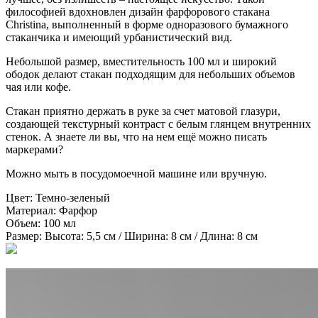
философией вдохновлен дизайн фарфорового стакана
Christina, выполненный в форме одноразового бумажного
стаканчика и имеющий урбанистический вид.
Небольшой размер, вместительность 100 мл и широкий
ободок делают стакан подходящим для небольших объемов
чая или кофе.
Стакан приятно держать в руке за счет матовой глазури,
создающей текстурный контраст с белым глянцем внутренних
стенок. А знаете ли вы, что на нем ещё можно писать
маркерами?
Можно мыть в посудомоечной машине или вручную.
Цвет:
Темно-зеленый
Материал:
Фарфор
Объем:
100 мл
Размер:
Высота: 5,5 см / Ширина: 8 см / Длина: 8 см