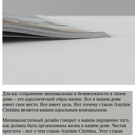
Для вас сохранение минимализма и безмятежности в своем
доме – это идиллический образ жизни. Все в вашем доме
имеет свое место. Все имеет цель. Вот почему стакан Anytime
Christina является вашим идеальным компаньоном.
Минималистичный дизайн говорит о вашем ощущении того,
как должна быть организована жизнь в вашем доме. Чистая
простота – вот о чем стакан Anytime Christina. Этот стакан