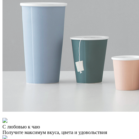
С любовью к чаю
Получите максимум вкуса, цвета и удовольствия