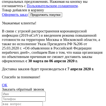
специальных предложениях. Нажимая на кнопку вы
соглашаетесь с
Пользовательским солашением
.
Товар добавлен в корзину
Оформить заказ
Продолжить покупки
Уважаемые клиенты!
В связи с угрозой распространения коронавирусной
инфекции (2019-nCoV) и введением режима повышенной
готовности на территории Москвы и Московской области, а
также во исполнение Указа Президента РФ №206 от
25.03.2020 г. «Об объявлении в Российской Федерации
нерабочих дней», сообщаем Вам о том, что наша организация
по объективным причинам не сможет доставить заказы
оформленных
с 30 марта по 06 апреля 2020 г.
Доставка заказов будет производиться
с 7 апреля 2020 г.
Спасибо за понимание!
ОК
Заказать обратный звонок