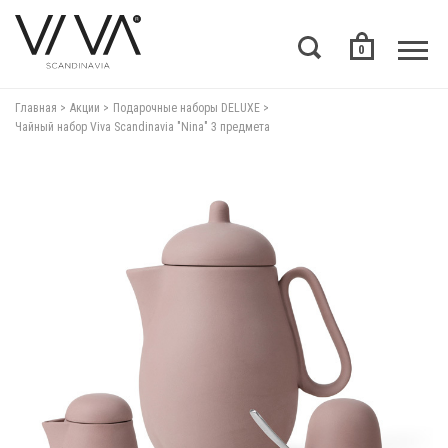
0
Главная
Акции
Подарочные наборы DELUXE
Чайный набор Viva Scandinavia "Nina" 3 предмета