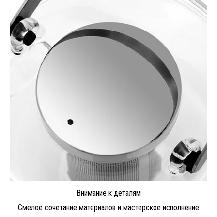
Внимание к деталям
Смелое сочетание материалов и мастерское исполнение