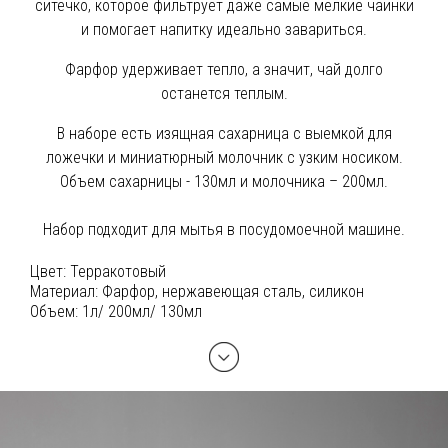
ситечко, которое фильтрует даже самые мелкие чаинки
и помогает напитку идеально завариться.
Фарфор удерживает тепло, а значит, чай долго
останется теплым.
В наборе есть изящная сахарница с выемкой для
ложечки и миниатюрный молочник с узким носиком.
Объем сахарницы - 130мл и молочника – 200мл.
Набор подходит для мытья в посудомоечной машине.
Цвет:
Терракотовый
Материал:
Фарфор, нержавеющая сталь, силикон
Объем:
1л/ 200мл/ 130мл