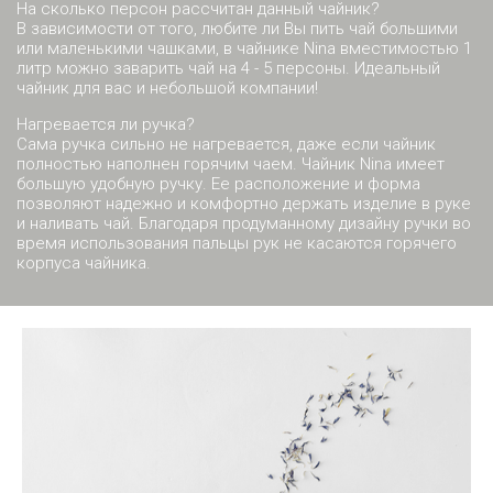
На сколько персон рассчитан данный чайник?
В зависимости от того, любите ли Вы пить чай большими
или маленькими чашками, в чайнике Nina вместимостью 1
литр можно заварить чай на 4 - 5 персоны. Идеальный
чайник для вас и небольшой компании!
Нагревается ли ручка?
Сама ручка сильно не нагревается, даже если чайник
полностью наполнен горячим чаем. Чайник Nina имеет
большую удобную ручку. Ее расположение и форма
позволяют надежно и комфортно держать изделие в руке
и наливать чай. Благодаря продуманному дизайну ручки во
время использования пальцы рук не касаются горячего
корпуса чайника.