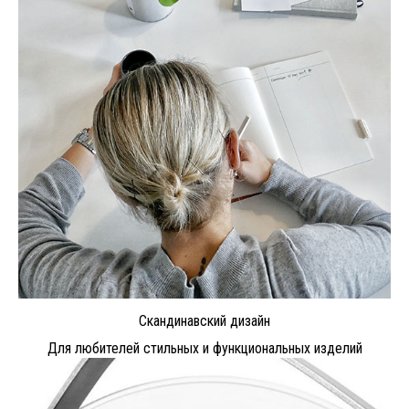
Скандинавский дизайн
Для любителей стильных и функциональных изделий