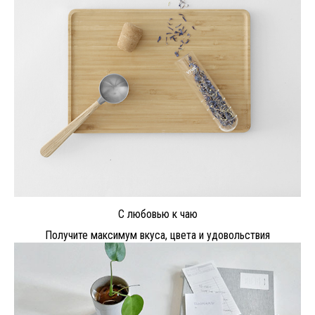
С любовью к чаю
Получите максимум вкуса, цвета и удовольствия