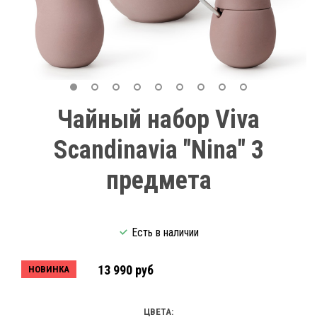
Чайный набор Viva
Scandinavia "Nina" 3
предмета
Есть в наличии
13 990 руб
НОВИНКА
ЦВЕТА: