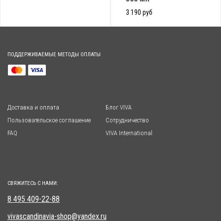
3 190 руб
ПОДДЕРЖИВАЕМЫЕ МЕТОДЫ ОПЛАТЫ
Доставка и оплата
Блог VIVA
Пользовательское соглашение
Сотрудничество
FAQ
VIVA International
СВЯЖИТЕСЬ С НАМИ:
8 495 409-22-88
vivascandinavia-shop@yandex.ru