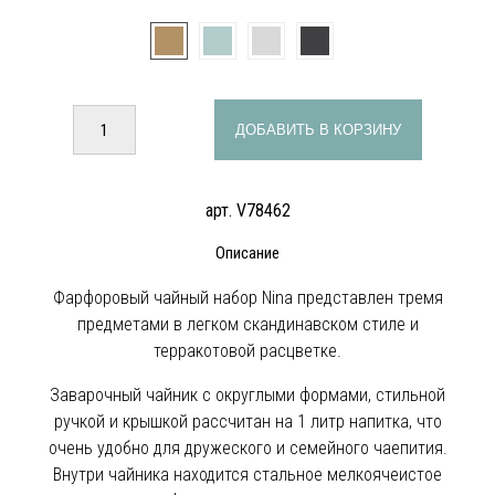
ДОБАВИТЬ В КОРЗИНУ
арт. V78462
Описание
Фарфоровый чайный набор Nina представлен тремя
предметами в легком скандинавском стиле и
терракотовой расцветке.
Заварочный чайник с округлыми формами, стильной
ручкой и крышкой рассчитан на 1 литр напитка, что
очень удобно для дружеского и семейного чаепития.
Внутри чайника находится стальное мелкоячеистое